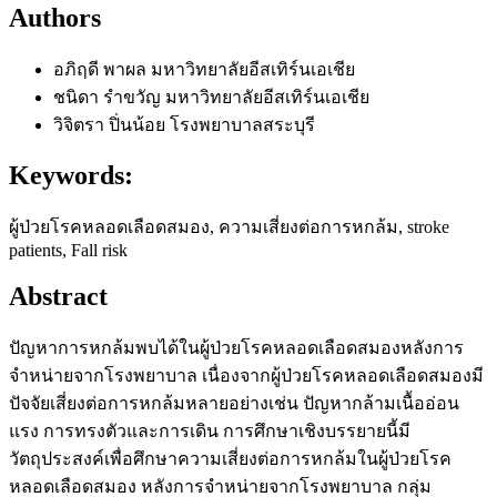
Authors
อภิฤดี พาผล
มหาวิทยาลัยอีสเทิร์นเอเชีย
ชนิดา รำขวัญ
มหาวิทยาลัยอีสเทิร์นเอเชีย
วิจิตรา ปิ่นน้อย
โรงพยาบาลสระบุรี
Keywords:
ผู้ป่วยโรคหลอดเลือดสมอง, ความเสี่ยงต่อการหกล้ม, stroke
patients, Fall risk
Abstract
ปัญหาการหกล้มพบได้ในผู้ป่วยโรคหลอดเลือดสมองหลังการ
จำหน่ายจากโรงพยาบาล เนื่องจากผู้ป่วยโรคหลอดเลือดสมองมี
ปัจจัยเสี่ยงต่อการหกล้มหลายอย่างเช่น ปัญหากล้ามเนื้ออ่อน
แรง การทรงตัวและการเดิน การศึกษาเชิงบรรยายนี้มี
วัตถุประสงค์เพื่อศึกษาความเสี่ยงต่อการหกล้มในผู้ป่วยโรค
หลอดเลือดสมอง หลังการจำหน่ายจากโรงพยาบาล กลุ่ม