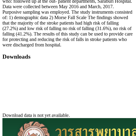
who: followed up at the out- patient departments, Saraburi Hospital.
Data were collected between May 2016 and March, 2017.
Purposive sampling was employed. The study instruments consisted
of: 1) demographic data 2) Morse Fall Scale The findings showed
that the majority of the stroke patients had high risk of falling
(27.2%) and low risk of falling no risk of falling (31.6%), no risk of
falling (41.2%). The results of this study can be used to provide care
for protecting and reducing the risk of falls in stroke patients who
were discharged from hospital.
Downloads
Download data is not yet available.