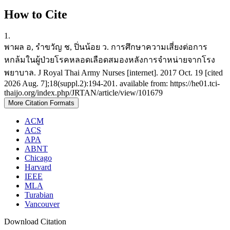
How to Cite
1.
พาผล อ, รำขวัญ ช, ปิ่นน้อย ว. การศึกษาความเสี่ยงต่อการ
หกล้มในผู้ป่วยโรคหลอดเลือดสมองหลังการจำหน่ายจากโรง
พยาบาล. J Royal Thai Army Nurses [internet]. 2017 Oct. 19 [cited
2026 Aug. 7];18(suppl.2):194-201. available from: https://he01.tci-
thaijo.org/index.php/JRTAN/article/view/101679
More Citation Formats
ACM
ACS
APA
ABNT
Chicago
Harvard
IEEE
MLA
Turabian
Vancouver
Download Citation