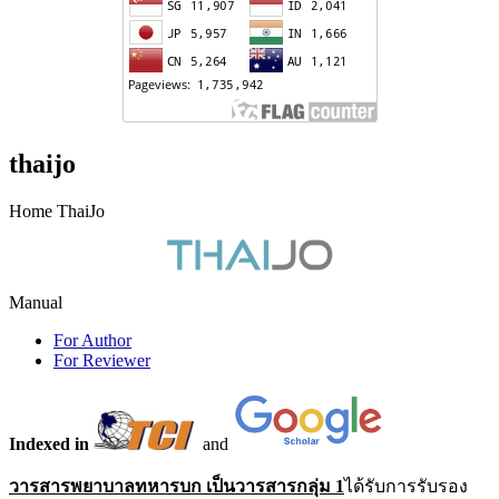
thaijo
Home ThaiJo
Manual
For Author
For Reviewer
Indexed in
and
วารสารพยาบาลทหารบก เป็นวารสารกลุ่ม 1
ได้รับการรับรอง