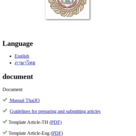
Language
English
ภาษาไทย
document
Document
Manual ThaiJO
Guidelines for preparing and submitting articles
Template Article-TH (
PDF
)
Template Article-Eng (
PDF
)