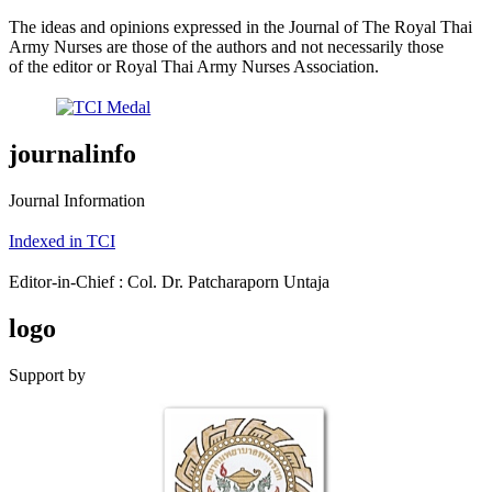
The ideas and opinions expressed in the Journal of The Royal Thai
Army Nurses are those of the authors and not necessarily those
of the editor or Royal Thai Army Nurses Association.
journalinfo
Journal Information
Indexed in TCI
Editor-in-Chief : Col. Dr. Patcharaporn Untaja
logo
Support by