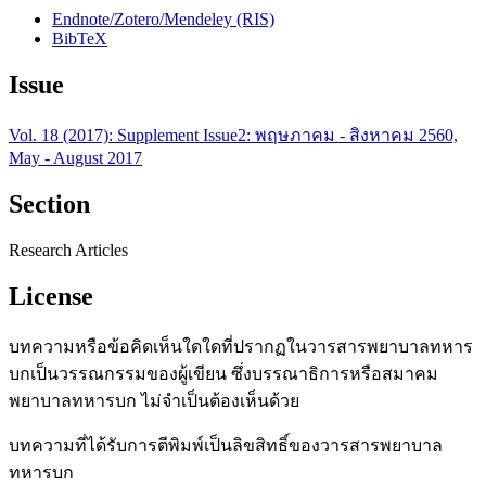
Endnote/Zotero/Mendeley (RIS)
BibTeX
Issue
Vol. 18 (2017): Supplement Issue2: พฤษภาคม - สิงหาคม 2560,
May - August 2017
Section
Research Articles
License
บทความหรือข้อคิดเห็นใดใดที่ปรากฏในวารสารพยาบาลทหาร
บกเป็นวรรณกรรมของผู้เขียน ซึ่งบรรณาธิการหรือสมาคม
พยาบาลทหารบก ไม่จำเป็นต้องเห็นด้วย
บทความที่ได้รับการตีพิมพ์เป็นลิขสิทธิ์ของวารสารพยาบาล
ทหารบก