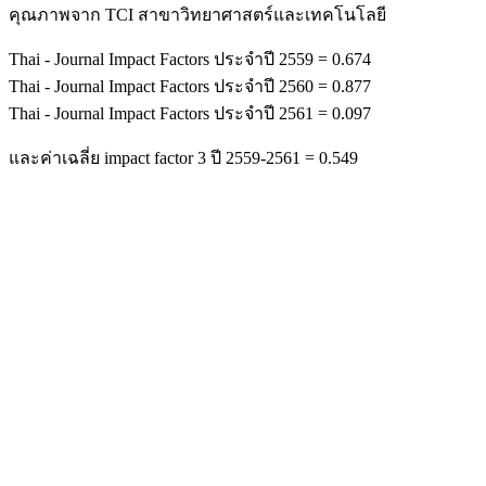
คุณภาพจาก TCI สาขาวิทยาศาสตร์และเทคโนโลยี
Thai - Journal Impact Factors ประจำปี 2559 = 0.674
Thai - Journal Impact Factors ประจำปี 2560 = 0.877
Thai - Journal Impact Factors ประจำปี 2561 = 0.097
และค่าเฉลี่ย impact factor 3 ปี 2559-2561 = 0.549