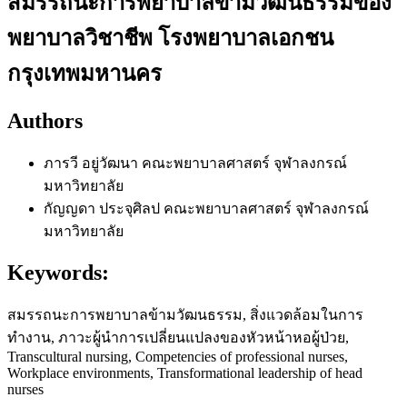
สมรรถนะการพยาบาลข้ามวัฒนธรรมของ
พยาบาลวิชาชีพ โรงพยาบาลเอกชน
กรุงเทพมหานคร
Authors
ภารวี อยู่วัฒนา
คณะพยาบาลศาสตร์ จุฬาลงกรณ์
มหาวิทยาลัย
กัญญดา ประจุศิลป
คณะพยาบาลศาสตร์ จุฬาลงกรณ์
มหาวิทยาลัย
Keywords:
สมรรถนะการพยาบาลข้ามวัฒนธรรม, สิ่งแวดล้อมในการ
ทำงาน, ภาวะผู้นำการเปลี่ยนแปลงของหัวหน้าหอผู้ป่วย,
Transcultural nursing, Competencies of professional nurses,
Workplace environments, Transformational leadership of head
nurses