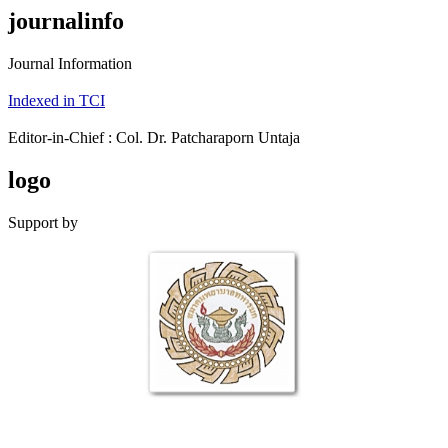
journalinfo
Journal Information
Indexed in TCI
Editor-in-Chief : Col. Dr. Patcharaporn Untaja
logo
Support by