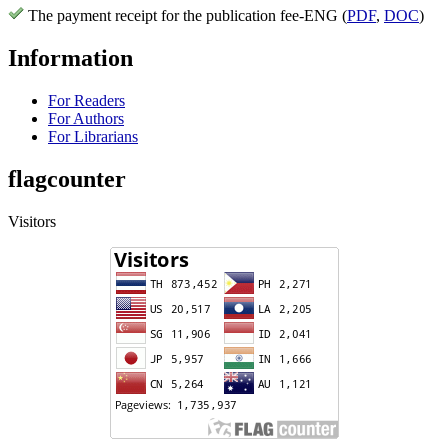
The payment receipt for the publication fee-ENG (
PDF
,
DOC
)
Information
For Readers
For Authors
For Librarians
flagcounter
Visitors