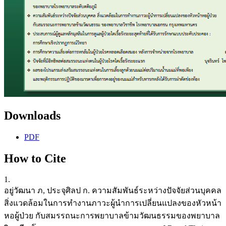
Downloads
PDF
How to Cite
1.
อยู่วัฒนา ภ, ประจุศิลป ก. ความสัมพันธ์ระหว่างปัจจัยส่วนบุคคล
สิ่งแวดล้อมในการทำงานภาวะผู้นำการเปลี่ยนแปลงของหัวหน้า
หอผู้ป่วย กับสมรรถนะการพยาบาลข้ามวัฒนธรรมของพยาบาล