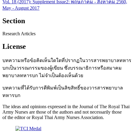
Vol. 18 (2017): Supplement Issue2: พฤษภาคม - สิงหาคม 2560,
May - August 2017
Section
Research Articles
License
บทความหรือข้อคิดเห็นใดใดที่ปรากฏในวารสารพยาบาลทหาร
บกเป็นวรรณกรรมของผู้เขียน ซึ่งบรรณาธิการหรือสมาคม
พยาบาลทหารบก ไม่จำเป็นต้องเห็นด้วย
บทความที่ได้รับการตีพิมพ์เป็นลิขสิทธิ์ของวารสารพยาบาล
ทหารบก
The ideas and opinions expressed in the Journal of The Royal Thai
Army Nurses are those of the authors and not necessarily those
of the editor or Royal Thai Army Nurses Association.