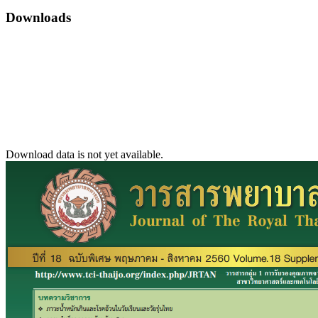
Downloads
Download data is not yet available.