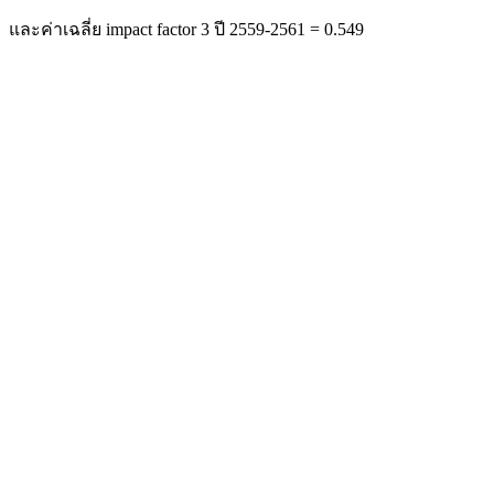
และค่าเฉลี่ย impact factor 3 ปี 2559-2561 = 0.549