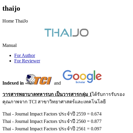
thaijo
Home ThaiJo
Manual
For Author
For Reviewer
Indexed in
and
วารสารพยาบาลทหารบก เป็นวารสารกลุ่ม 1
ได้รับการรับรอง
คุณภาพจาก TCI สาขาวิทยาศาสตร์และเทคโนโลยี
Thai - Journal Impact Factors ประจำปี 2559 = 0.674
Thai - Journal Impact Factors ประจำปี 2560 = 0.877
Thai - Journal Impact Factors ประจำปี 2561 = 0.097