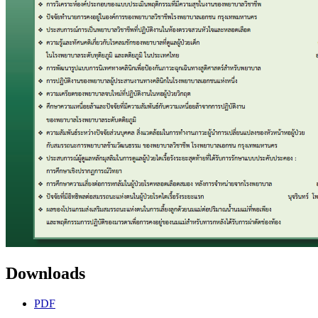
Downloads
PDF