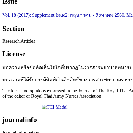
Issue
Vol. 18 (2017): Supplement Issue2: พฤษภาคม - สิงหาคม 2560, Ma
Section
Research Articles
License
บทความหรือข้อคิดเห็นใดใดที่ปรากฏในวารสารพยาบาลทหารบกเ
บทความที่ได้รับการตีพิมพ์เป็นลิขสิทธิ์ของวารสารพยาบาลทหา
The ideas and opinions expressed in the Journal of The Royal Thai Ar
of the editor or Royal Thai Army Nurses Association.
journalinfo
Journal Information