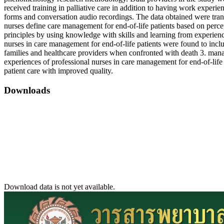
received training in palliative care in addition to having work exper
forms and conversation audio recordings. The data obtained were tra
nurses define care management for end-of-life patients based on perce
principles by using knowledge with skills and learning from experienc
nurses in care management for end-of-life patients were found to incl
families and healthcare providers when confronted with death 3. manage
experiences of professional nurses in care management for end-of-life 
patient care with improved quality.
Downloads
Download data is not yet available.