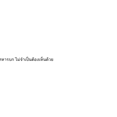
รบก ไม่จำเป็นต้องเห็นด้วย