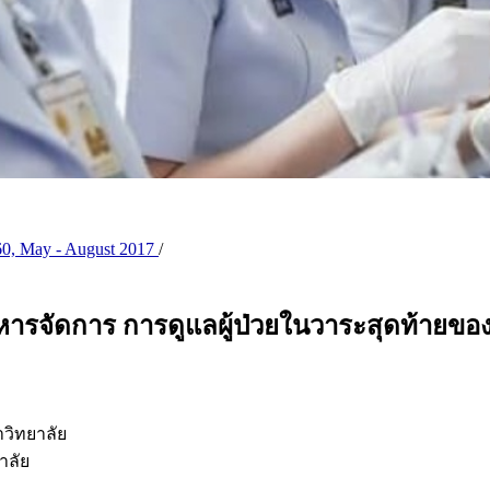
60, May - August 2017
/
จัดการ การดูแลผู้ป่วยในวาระสุดท้ายของ
วิทยาลัย
าลัย