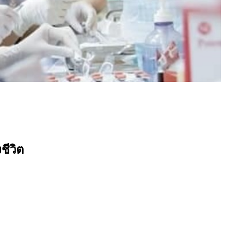
ชีวิต