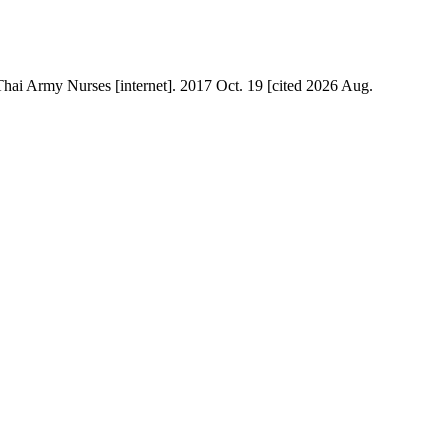
rmy Nurses [internet]. 2017 Oct. 19 [cited 2026 Aug.