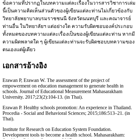
ข้อความที่ปรากฏในบทความแต่ละเรื่องในวารสารวิชาการเล่ม
นี้เป็นความคิดเห็นส่วนตัวของผู้เขียนแต่ละท่านไม่เกี่ยวข้องกับ
วิทยาลัยพยาบาลบรมราชชนนี จังหวัดนนทบุรี และคณาจารย์
ท่านอื่น ในวิทยาลัยฯ แต่อย่างใด ความรับผิดชอบองค์ประกอบ
ทั้งหมดของบทความแต่ละเรื่องเป็นของผู้เขียนแต่ละท่าน หากมี
ความผิดพลาดใด ๆ ผู้เขียนแต่ละท่านจะรับผิดชอบบทความของ
ตนเองแต่ผู้เดียว
เอกสารอ้างอิง
Erawan P, Erawan W. The assessment of the project of
empowerment on education management to generate health in
schools. Journal of Educational Measurement Mahasarakham
University. 2017;23(2):104-13. (in Thai).
Erawan P. Healthy schools promotion: An experience in Thailand.
Procedia - Social and Behavioral Sciences; 2015;186:513–21. (in
Thai).
Institute for Research on Education System Foundation.
Development tools to become a health school. Mahasarakham: