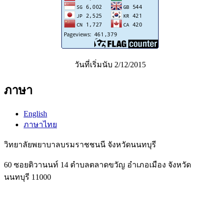
วันที่เริ่มนับ 2/12/2015
ภาษา
English
ภาษาไทย
วิทยาลัยพยาบาลบรมราชชนนี จังหวัดนนทบุรี
60 ซอยติวานนท์ 14 ตำบลตลาดขวัญ อำเภอเมือง จังหวัด
นนทบุรี 11000