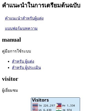
คำแนะนำในการเตรียมต้นฉบับ
คำแนะนำสำหรับผู้แต่ง
แบบฟอร์มบทความ
manual
คู่มือการใช้ระบบ
สำหรับ ผู้แต่ง
สำหรับ ผู้ประเมิน
visitor
ผู้เยี่ยมชม