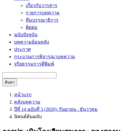
เกี่ยวกับวารสาร
รายการบทความ
ทีมบรรณาธิการ
ติดต่อ
ฉบับปัจจุบัน
บทความย้อนหลัง
ประกาศ
กระบวนการพิจารณาบทความ
จริยธรรมการตีพิมพ์
ค้นหา
หน้าแรก
คลังบทความ
ปีที่ 14 ฉบับที่ 3 (2020): กันยายน - ธันวาคม
นิพนธ์ต้นฉบับ