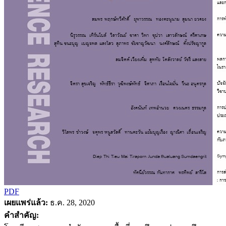
PDF
เผยแพร่แล้ว:
ธ.ค. 28, 2020
คำสำคัญ: