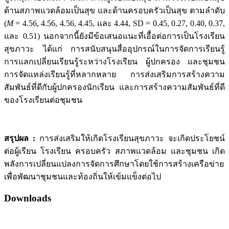
ด้านสภาพแวดล้อมเป็นสุข และด้านครอบครัวเป็นสุข ตามลำดับ
(
M
= 4.56, 4.56, 4.56, 4.45, และ 4.44, SD = 0.45, 0.27, 0.40, 0.37,
และ 0.51) นอกจากนี้ยังมีข้อเสนอแนะที่เอื้อต่อการเป็นโรงเรียน
สุขภาวะ ได้แก่ การสนับสนุนสื่ออุปกรณ์ในการจัดการเรียนรู้
การแลกเปลี่ยนเรียนรู้ระหว่างโรงเรียน ผู้ปกครอง และชุมชน
การจัดแหล่งเรียนรู้ที่หลากหลาย การส่งเสริมการสร้างความ
สัมพันธ์ที่ดีกับผู้ปกครองนักเรียน และการสร้างความสัมพันธ์ที่ดี
ของโรงเรียนต่อชุมชน
สรุปผล
:
การส่งเสริมให้เกิดโรงเรียนสุขภาวะ จะเกิดประโยชน์
ต่อผู้เรียน โรงเรียน ครอบครัว สภาพแวดล้อม และชุมชน เกิด
พลังการเปลี่ยนแปลงการจัดการศึกษาโดยใช้การสร้างเครือข่าย
เพื่อพัฒนาชุมชนและท้องถิ่นให้เข้มแข็งต่อไป
Downloads