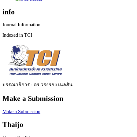
info
Journal Information
Indexed in TCI
บรรณาธิการ : ดร.วรงรอง เนลสัน
Make a Submission
Make a Submission
Thaijo