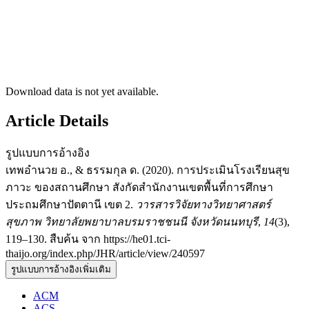
Download data is not yet available.
Article Details
รูปแบบการอ้างอิง
เทพอำนวย อ., & ธรรมกุล ด. (2020). การประเมินโรงเรียนสุข
ภาวะ ของสถานศึกษา สังกัดสำนักงานเขตพื้นที่การศึกษา
ประถมศึกษาปัตตานี เขต 2.
วารสารวิจัยทางวิทยาศาสตร์
สุขภาพ วิทยาลัยพยาบาลบรมราชชนนี จังหวัดนนทบุรี
,
14
(3),
119–130. สืบค้น จาก https://he01.tci-
thaijo.org/index.php/JHR/article/view/240597
รูปแบบการอ้างอิงเพิ่มเติม
ACM
ACS