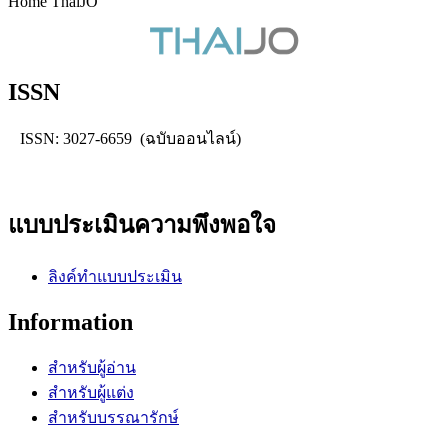
Home ThaiJO
ISSN
ISSN: 3027-6659 (ฉบับออนไลน์)
แบบประเมินความพึงพอใจ
ลิงค์ทำแบบประเมิน
Information
สำหรับผู้อ่าน
สำหรับผู้แต่ง
สำหรับบรรณารักษ์