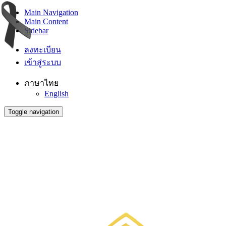
Main Navigation
Main Content
Sidebar
ลงทะเบียน
เข้าสู่ระบบ
ภาษาไทย
English
Toggle navigation