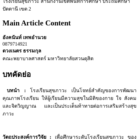
โรงเรียนสุขภาวะ สำนักงานเขตพื้นที่การศึกษา ประถมศึกษา
ปัตตานี เขต 2
Main Article Content
อังคนันท์ เทพอำนวย
0879714921
ดวงเนตร ธรรมกุล
คณะพยาบาลศาสตร์ มหาวิทยาลัยสวนดุสิต
บทคัดย่อ
บทนำ
:
โรงเรียนสุขภาวะ เป็นโจทย์สำคัญของการพัฒนา
คุณภาพโรงเรียน ให้ผู้เรียนมีความสุขในมิติของกาย ใจ สังคม
และจิตวิญญาณ และเป็นประเด็นท้าทายต่อการเสริมสร้างสุข
ภาวะ
วัตถุประสงค์การวิจัย
:
เพื่อศึกษาระดับโรงเรียนสุขภาวะ ของ