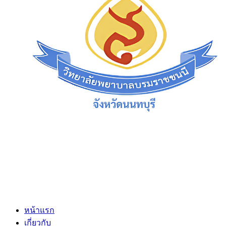
หน้าแรก
เกี่ยวกับ