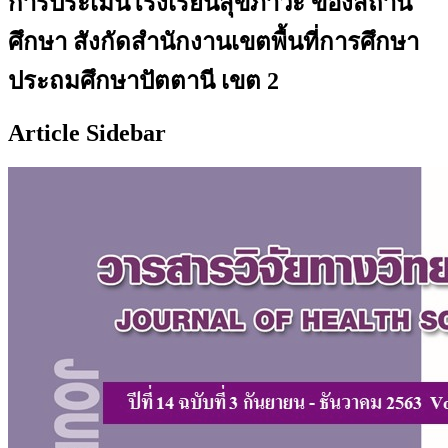
การประเมินโรงเรียนสุขภาวะ ของสถาน
ศึกษา สังกัดสำนักงานเขตพื้นที่การศึกษา
ประถมศึกษาปัตตานี เขต 2
Article Sidebar