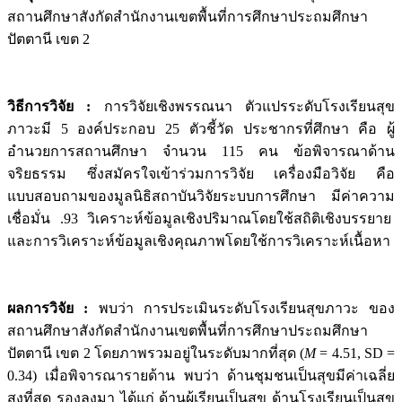
สถานศึกษาสังกัดสำนักงานเขตพื้นที่การศึกษาประถมศึกษา
ปัตตานี เขต 2
วิธีการวิจัย
:
การวิจัยเชิงพรรณนา ตัวแปรระดับโรงเรียนสุข
ภาวะมี 5 องค์ประกอบ 25 ตัวชี้วัด ประชากรที่ศึกษา คือ ผู้
อำนวยการสถานศึกษา จำนวน 115 คน ข้อพิจารณาด้าน
จริยธรรม ซึ่งสมัครใจเข้าร่วมการวิจัย เครื่องมือวิจัย คือ
แบบสอบถามของมูลนิธิสถาบันวิจัยระบบการศึกษา มีค่าความ
เชื่อมั่น .93 วิเคราะห์ข้อมูลเชิงปริมาณโดยใช้สถิติเชิงบรรยาย
และการวิเคราะห์ข้อมูลเชิงคุณภาพโดยใช้การวิเคราะห์เนื้อหา
ผลการวิจัย
:
พบว่า การประเมินระดับโรงเรียนสุขภาวะ ของ
สถานศึกษาสังกัดสำนักงานเขตพื้นที่การศึกษาประถมศึกษา
ปัตตานี เขต 2 โดยภาพรวมอยู่ในระดับมากที่สุด (
M
= 4.51, SD =
0.34) เมื่อพิจารณารายด้าน พบว่า ด้านชุมชนเป็นสุขมีค่าเฉลี่ย
สูงที่สุด รองลงมา ได้แก่ ด้านผู้เรียนเป็นสุข ด้านโรงเรียนเป็นสุข