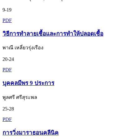
9-19
PDF
วิธีการทำลายเชื้อและการทำให้ปลอดเชื้อ
พาณี เหลี่ยวรุ่งเรือง
20-24
PDF
บุคคลมีพร 9 ประการ
พูลศรี ศรีสุระพล
25-28
PDF
การวิ่งมาราธอนคลีนิค