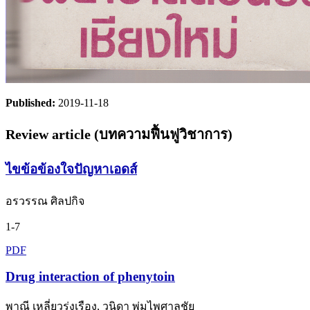
Published:
2019-11-18
Review article (บทความฟื้นฟูวิชาการ)
ไขข้อข้องใจปัญหาเอดส์
อรวรรณ ศิลปกิจ
1-7
PDF
Drug interaction of phenytoin
พาณี เหลี่ยวรุ่งเรือง, วนิดา พุ่มไพศาลชัย