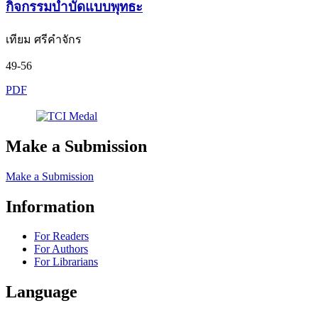
กิจกรรมบำบัดแบบพุทธะ
เทียม ศรีคำจักร
49-56
PDF
Make a Submission
Make a Submission
Information
For Readers
For Authors
For Librarians
Language