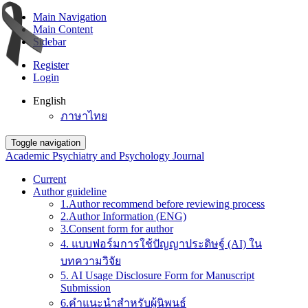
Main Navigation
Main Content
Sidebar
Register
Login
English
ภาษาไทย
Toggle navigation
Academic Psychiatry and Psychology Journal
Current
Author guideline
1.Author recommend before reviewing process
2.Author Information (ENG)
3.Consent form for author
4. แบบฟอร์มการใช้ปัญญาประดิษฐ์ (AI) ใน
บทความวิจัย
5. AI Usage Disclosure Form for Manuscript
Submission
6.คำแนะนำสำหรับผู้นิพนธ์