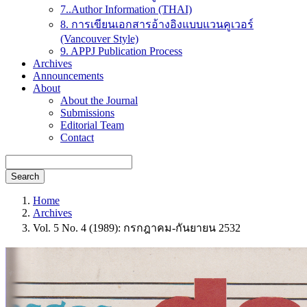
7..Author Information (THAI)
8. การเขียนเอกสารอ้างอิงแบบแวนคูเวอร์
(Vancouver Style)
9. APPJ Publication Process
Archives
Announcements
About
About the Journal
Submissions
Editorial Team
Contact
Search
Home
Archives
Vol. 5 No. 4 (1989): กรกฎาคม-กันยายน 2532