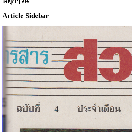
นี้ทุกๆวัน
Article Sidebar