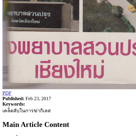
PDF
Published:
Feb 23, 2017
Keywords:
เคล็ดลับในการฆ่ากิเลส
Main Article Content