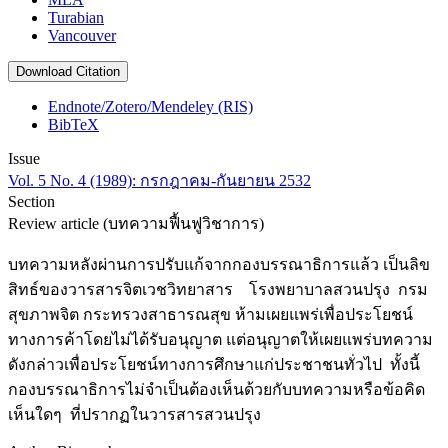
Turabian
Vancouver
Download Citation
Endnote/Zotero/Mendeley (RIS)
BibTeX
Issue
Vol. 5 No. 4 (1989): กรกฎาคม-กันยายน 2532
Section
Review article (บทความฟื้นฟูวิชาการ)
บทความหลังผ่านการปรับแก้จากกองบรรณาธิการแล้ว เป็นลิข
สิทธ์ของวารสารจิตเวชวิทยาสาร โรงพยาบาลสวนปรุง กรม
สุขภาพจิต กระทรวงสาธารณสุข ห้ามเผยแพร่เพื่อประโยชน์
ทางการค้าโดยไม่ได้รับอนุญาต แต่อนุญาตให้เผยแพร่บทความ
ดังกล่าวเพื่อประโยชน์ทางการศึกษาแก่ประชาชนทั่วไป ทั้งนี้
กองบรรณาธิการไม่จำเป็นต้องเห็นด้วยกับบทความหรือข้อคิด
เห็นใดๆ ที่ปรากฏในวารสารสวนปรุง