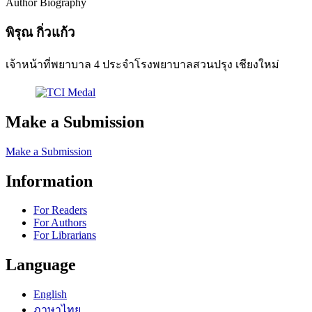
Author Biography
พิรุณ กิ่วแก้ว
เจ้าหน้าที่พยาบาล 4 ประจำโรงพยาบาลสวนปรุง เชียงใหม่
Make a Submission
Make a Submission
Information
For Readers
For Authors
For Librarians
Language
English
ภาษาไทย