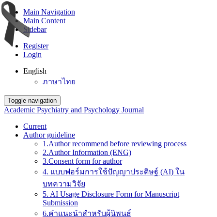
Main Navigation
Main Content
Sidebar
Register
Login
English
ภาษาไทย
Toggle navigation
Academic Psychiatry and Psychology Journal
Current
Author guideline
1.Author recommend before reviewing process
2.Author Information (ENG)
3.Consent form for author
4. แบบฟอร์มการใช้ปัญญาประดิษฐ์ (AI) ใน
บทความวิจัย
5. AI Usage Disclosure Form for Manuscript
Submission
6.คำแนะนำสำหรับผู้นิพนธ์