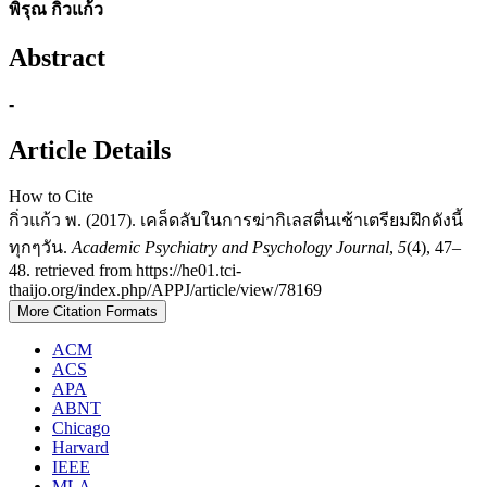
พิรุณ กิ่วแก้ว
Abstract
-
Article Details
How to Cite
กิ่วแก้ว พ. (2017). เคล็ดลับในการฆ่ากิเลสตื่นเช้าเตรียมฝึกดังนี้
ทุกๆวัน.
Academic Psychiatry and Psychology Journal
,
5
(4), 47–
48. retrieved from https://he01.tci-
thaijo.org/index.php/APPJ/article/view/78169
More Citation Formats
ACM
ACS
APA
ABNT
Chicago
Harvard
IEEE
MLA