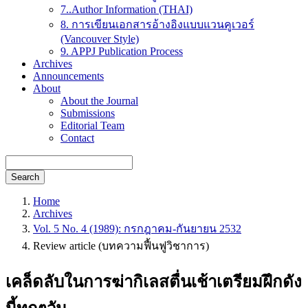
7..Author Information (THAI)
8. การเขียนเอกสารอ้างอิงแบบแวนคูเวอร์
(Vancouver Style)
9. APPJ Publication Process
Archives
Announcements
About
About the Journal
Submissions
Editorial Team
Contact
Search
Home
Archives
Vol. 5 No. 4 (1989): กรกฎาคม-กันยายน 2532
Review article (บทความฟื้นฟูวิชาการ)
เคล็ดลับในการฆ่ากิเลสตื่นเช้าเตรียมฝึกดัง