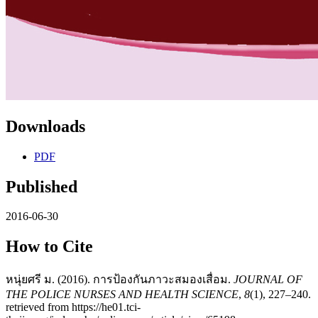
Downloads
PDF
Published
2016-06-30
How to Cite
หนุ่ยศรี ม. (2016). การป้องกันภาวะสมองเสื่อม.
JOURNAL OF
THE POLICE NURSES AND HEALTH SCIENCE
,
8
(1), 227–240.
retrieved from https://he01.tci-