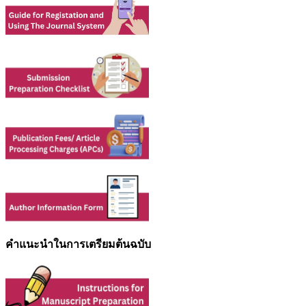
คำแนะนำในการเตรียมต้นฉบับ