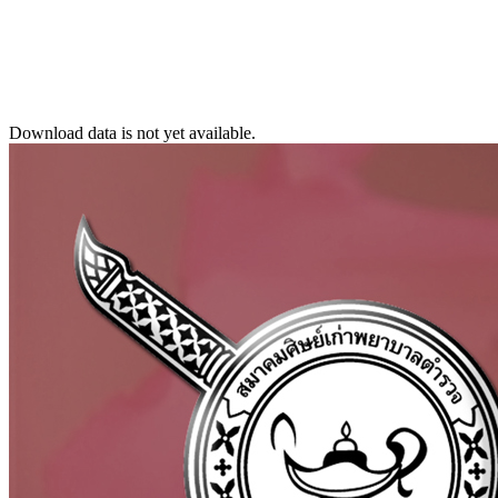
Download data is not yet available.