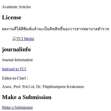
Academic Articles
License
ผลงานที่ได้ตีพิมพ์แล้วจะเป็นลิขสิทธิ์ของวารสารพยาบาลตำรวจ
journalinfo
Journal Information
Indexed in TCI
Editor-in-Chief :
Assoc. Prof. Pol.Col. Dr. Thipkhumporn Keskomon
Make a Submission
Make a Submission