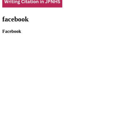
facebook
Facebook