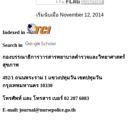
เริ่มนับเมื่อ November 12, 2014
Indexed in
Search in
กองบรรณาธิการวารสารพยาบาลตำรวจและวิทยาศาสตร์
สุขภาพ
492/1 ถนนพระราม 1 แขวงปทุมวัน เขตปทุมวัน
กรุงเทพมหานคร 10330
โทรศัพท์ และ โทรสาร เบอร์ 02 207 6083
E-mail: journal@nursepolice.go.th