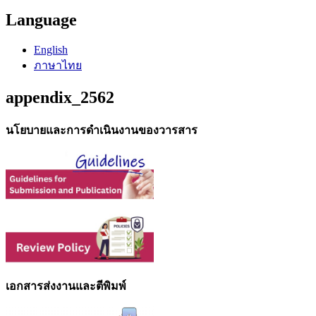
Language
English
ภาษาไทย
appendix_2562
นโยบายและการดำเนินงานของวารสาร
เอกสารส่งงานและตีพิมพ์