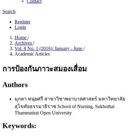
Contact
Search
Register
Login
Home
/
Archives
/
Vol. 8 No. 1 (2016): January - June
/
Academic Articles
การป้องกันภาวะสมองเสื่อม
Authors
มุกดา หนุ่ยศรี
สาขาวิชาพยาบาลศาสตร์ มหาวิทยาลัย
สุโขทัยธรรมาธิราช School of Nursing, Sukhothai
Thammatirat Open University
Keywords: