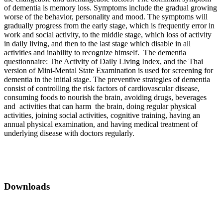
of dementia is memory loss. Symptoms include the gradual growing
worse of the behavior, personality and mood. The symptoms will
gradually progress from the early stage, which is frequently error in
work and social activity, to the middle stage, which loss of activity
in daily living, and then to the last stage which disable in all
activities and inability to recognize himself. The dementia
questionnaire: The Activity of Daily Living Index, and the Thai
version of Mini-Mental State Examination is used for screening for
dementia in the initial stage. The preventive strategies of dementia
consist of controlling the risk factors of cardiovascular disease,
consuming foods to nourish the brain, avoiding drugs, beverages
and activities that can harm the brain, doing regular physical
activities, joining social activities, cognitive training, having an
annual physical examination, and having medical treatment of
underlying disease with doctors regularly.
Downloads