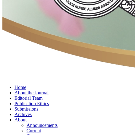
Home
About the Journal
Editorial Team
Publication Ethics
Submissions
Archives
About
Announcements
Current