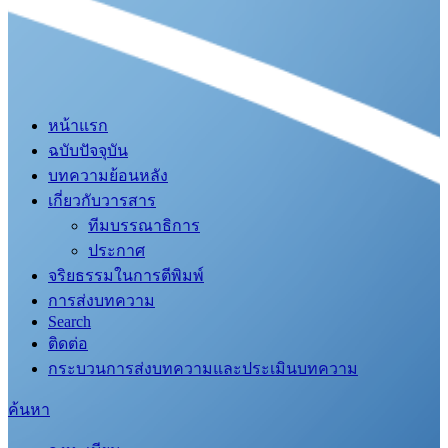
หน้าแรก
ฉบับปัจจุบัน
บทความย้อนหลัง
เกี่ยวกับวารสาร
ทีมบรรณาธิการ
ประกาศ
จริยธรรมในการตีพิมพ์
การส่งบทความ
Search
ติดต่อ
กระบวนการส่งบทความและประเมินบทความ
ค้นหา