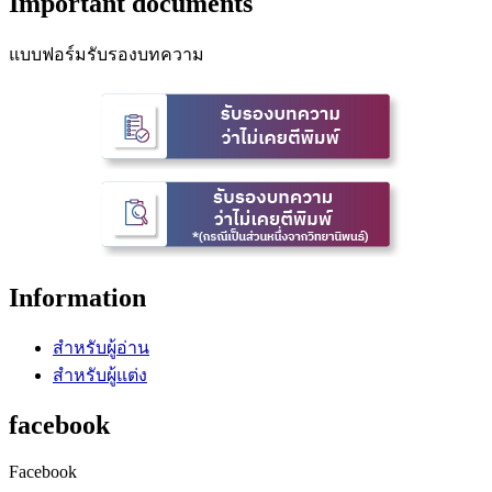
Important documents
แบบฟอร์มรับรองบทความ
Information
สำหรับผู้อ่าน
สำหรับผู้แต่ง
facebook
Facebook