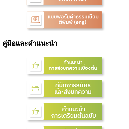
คู่มือและคำแนะนำ