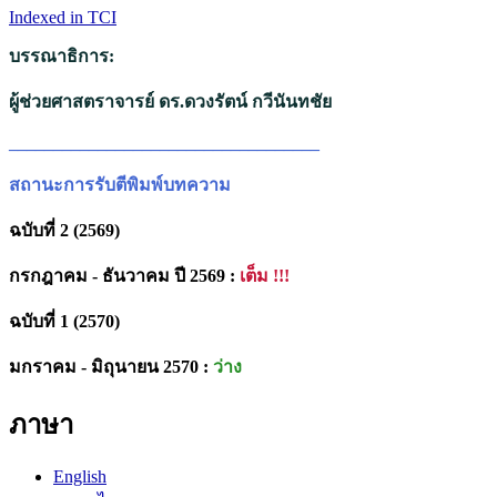
Indexed in TCI
บรรณาธิการ:
ผู้ช่วยศาสตราจารย์ ดร.ดวงรัตน์ กวีนันทชัย
___________________________________
สถานะการรับตีพิมพ์บทความ
ฉบับที่ 2 (2569)
กรกฎาคม - ธันวาคม ปี 2569 :
เต็ม !!!
ฉบับที่ 1 (2570)
มกราคม - มิถุนายน 2570 :
ว่าง
ภาษา
English