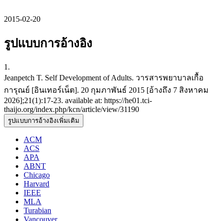
2015-02-20
รูปแบบการอ้างอิง
1.
Jeanpetch T. Self Development of Adults. วารสารพยาบาลเกื้อ
การุณย์ [อินเทอร์เน็ต]. 20 กุมภาพันธ์ 2015 [อ้างถึง 7 สิงหาคม
2026];21(1):17-23. available at: https://he01.tci-
thaijo.org/index.php/kcn/article/view/31190
รูปแบบการอ้างอิงเพิ่มเติม
ACM
ACS
APA
ABNT
Chicago
Harvard
IEEE
MLA
Turabian
Vancouver