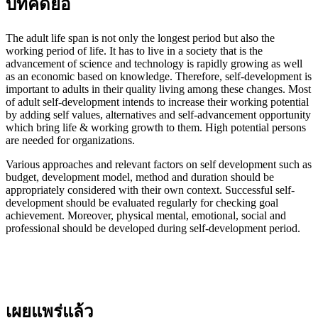
บทคัดย่อ
The adult life span is not only the longest period but also the
working period of life. It has to live in a society that is the
advancement of science and technology is rapidly growing as well
as an economic based on knowledge. Therefore, self-development is
important to adults in their quality living among these changes. Most
of adult self-development intends to increase their working potential
by adding self values, alternatives and self-advancement opportunity
which bring life & working growth to them. High potential persons
are needed for organizations.
Various approaches and relevant factors on self development such as
budget, development model, method and duration should be
appropriately considered with their own context. Successful self-
development should be evaluated regularly for checking goal
achievement. Moreover, physical mental, emotional, social and
professional should be developed during self-development period.
เผยแพร่แล้ว