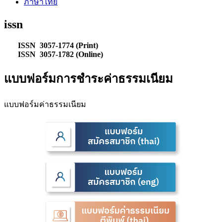
ภาษาไทย
issn
ISSN 3057-1774 (Print)
ISSN 3057-1782 (Online)
แบบฟอร์มการชำระค่าธรรมเนียม
แบบฟอร์มค่าธรรมเนียม