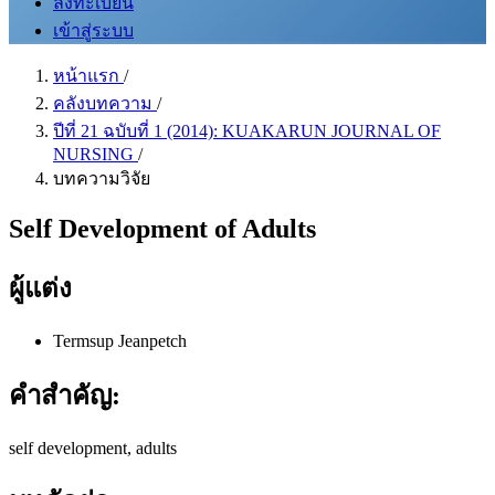
ลงทะเบียน
เข้าสู่ระบบ
หน้าแรก
/
คลังบทความ
/
ปีที่ 21 ฉบับที่ 1 (2014): KUAKARUN JOURNAL OF
NURSING
/
บทความวิจัย
Self Development of Adults
ผู้แต่ง
Termsup Jeanpetch
คำสำคัญ:
self development, adults