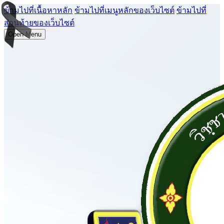
ข้ามไปที่เนื้อหาหลัก
ข้ามไปที่เมนูหลักของเว็บไซต์
ข้ามไปที่
ส่วนท้ายของเว็บไซต์
Open Menu