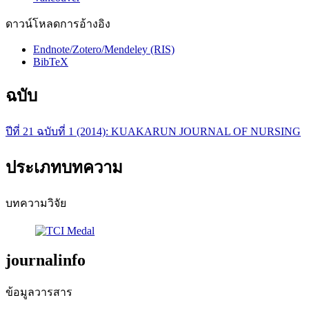
ดาวน์โหลดการอ้างอิง
Endnote/Zotero/Mendeley (RIS)
BibTeX
ฉบับ
ปีที่ 21 ฉบับที่ 1 (2014): KUAKARUN JOURNAL OF NURSING
ประเภทบทความ
บทความวิจัย
journalinfo
ข้อมูลวารสาร