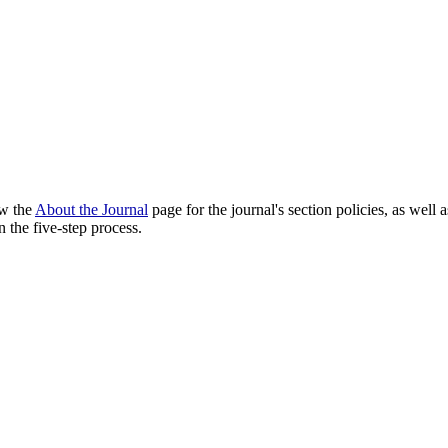
ew the
About the Journal
page for the journal's section policies, as well 
 the five-step process.