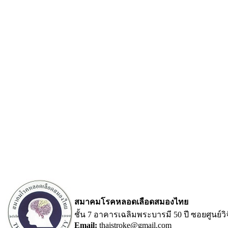
สมาคมโรคหลอดเลือดสมองไทย
ชั้น 7 อาคารเฉลิมพระบารมี 50 ปี ซอยศูนย
Email:
thaistroke@gmail.com