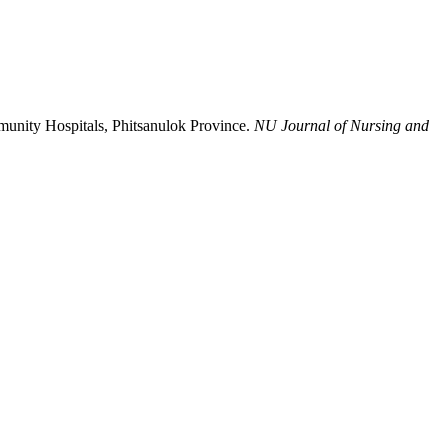
munity Hospitals, Phitsanulok Province.
NU Journal of Nursing and