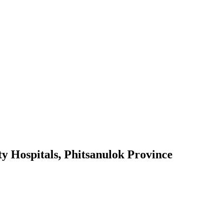
y Hospitals, Phitsanulok Province