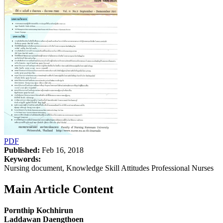
PDF
Published:
Feb 16, 2018
Keywords:
Nursing document, Knowledge Skill Attitudes Professional Nurses
Main Article Content
Pornthip Kochhirun
Laddawan Daengthoen