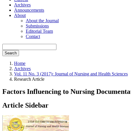
Archives
Announcements
About
About the Journal
Submissions
Editorial Team
Contact
Search
Home
Archives
Vol. 11 No. 3 (2017): Journal of Nursing and Health Sciences
Research Article
Factors Influencing to Nursing Documentat
Article Sidebar