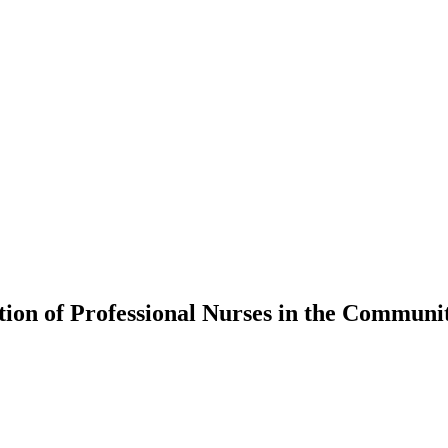
ion of Professional Nurses in the Communit