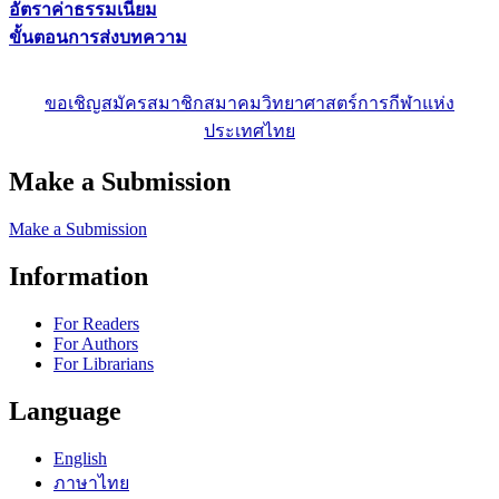
อัตราค่าธรรมเนียม
ขั้นตอนการส่งบทความ
ขอเชิญสมัครสมาชิกสมาคมวิทยาศาสตร์การกีฬาแห่ง
ประเทศไทย
Make a Submission
Make a Submission
Information
For Readers
For Authors
For Librarians
Language
English
ภาษาไทย