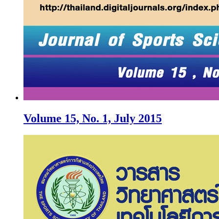
Volume 15, No. 1, July 2015