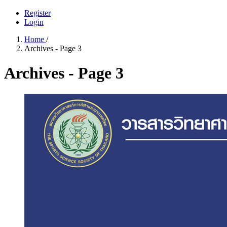
Register
Login
Home
/
Archives - Page 3
Archives - Page 3