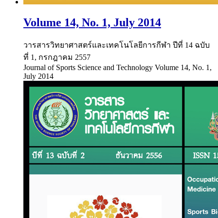
Volume 14, No. 1, July 2014
วารสารวิทยาศาสตร์และเทคโนโลยีการกีฬา ปีที่ 14 ฉบับ
ที่ 1, กรกฎาคม 2557
Journal of Sports Science and Technology Volume 14, No. 1,
July 2014