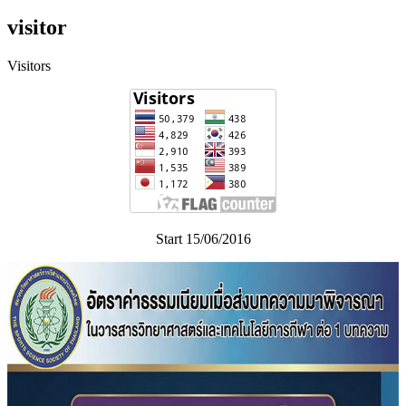
visitor
Visitors
Start 15/06/2016