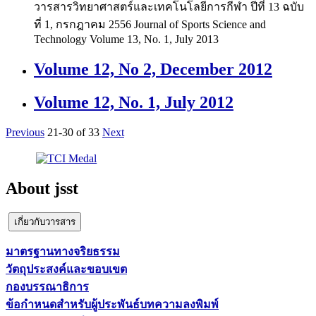
วารสารวิทยาศาสตร์และเทคโนโลยีการกีฬา ปีที่ 13 ฉบับ
ที่ 1, กรกฎาคม 2556 Journal of Sports Science and
Technology Volume 13, No. 1, July 2013
Volume 12, No 2, December 2012
Volume 12, No. 1, July 2012
Previous
21-30 of 33
Next
About jsst
เกี่ยวกับวารสาร
มาตรฐานทางจริยธรรม
วัตถุประสงค์และขอบเขต
กองบรรณาธิการ
ข้อกำหนดสำหรับผู้ประพันธ์บทความลงพิมพ์