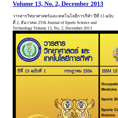
Volume 13, No. 2, December 2013
วารสารวิทยาศาสตร์และเทคโนโลยีการกีฬา ปีที่ 13 ฉบับ
ที่ 2, ธันวาคม 2556 Journal of Sports Science and
Technology Volume 13, No. 2, December 2013