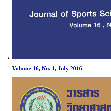
Volume 16, No. 1, July 2016