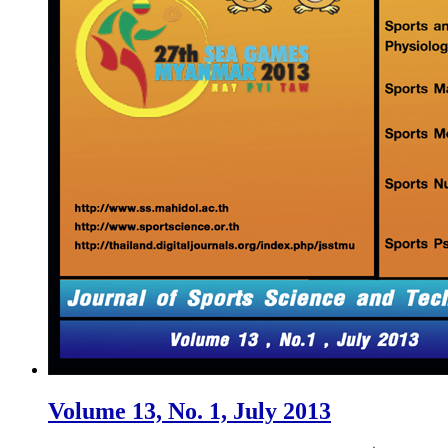
Volume 13, No. 1, July 2013