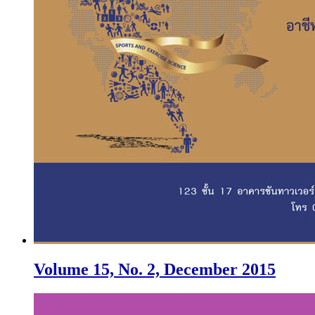
Volume 15, No. 2, December 2015