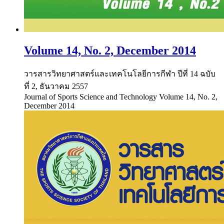
Volume 14, No. 2, December 2014
วารสารวิทยาศาสตร์และเทคโนโลยีการกีฬา ปีที่ 14 ฉบับ
ที่ 2, ธันวาคม 2557
Journal of Sports Science and Technology Volume 14, No. 2,
December 2014