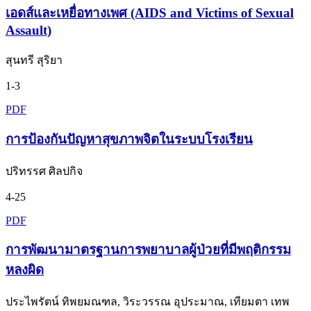
เอดส์และเหยื่อทางเพศ (AIDS and Victims of Sexual
Assault)
สุนทรี สุริยา
1-3
PDF
การป้องกันปัญหาสุขภาพจิตในระบบโรงเรียน
ปริทรรศ ศิลปกิจ
4-25
PDF
การพัฒนามาตรฐานการพยาบาลผู้ป่วยที่มีพฤติกรรม
หลงผิด
ประไพรัตน์ ทิพยมณฑล, วิระวรรณ อุประมาณ, เทียมตา เทพ