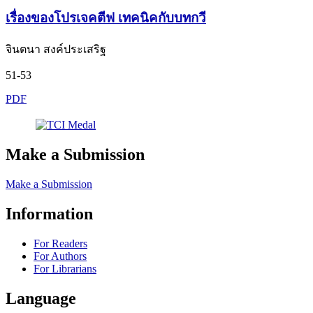
เรื่องของโปรเจคตีฟ เทคนิคกับบทกวี
จินตนา สงค์ประเสริฐ
51-53
PDF
Make a Submission
Make a Submission
Information
For Readers
For Authors
For Librarians
Language