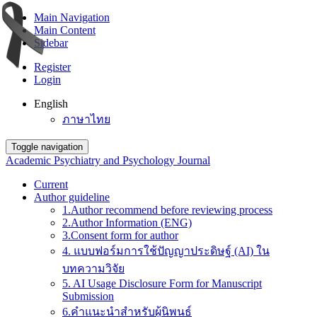
Main Navigation
Main Content
Sidebar
Register
Login
English
ภาษาไทย
Toggle navigation
Academic Psychiatry and Psychology Journal
Current
Author guideline
1.Author recommend before reviewing process
2.Author Information (ENG)
3.Consent form for author
4. แบบฟอร์มการใช้ปัญญาประดิษฐ์ (AI) ใน
บทความวิจัย
5. AI Usage Disclosure Form for Manuscript
Submission
6.คำแนะนำสำหรับผู้นิพนธ์