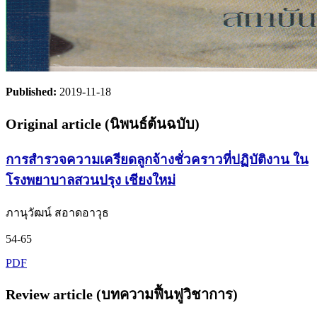
Published:
2019-11-18
Original article (นิพนธ์ต้นฉบับ)
การสำรวจความเครียดลูกจ้างชั่วคราวที่ปฏิบัติงาน ใน
โรงพยาบาลสวนปรุง เชียงใหม่
ภานุวัฒน์ สอาดอาวุธ
54-65
PDF
Review article (บทความฟื้นฟูวิชาการ)