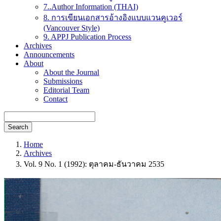
7..Author Information (THAI)
8. การเขียนเอกสารอ้างอิงแบบแวนคูเวอร์
(Vancouver Style)
9. APPJ Publication Process
Archives
Announcements
About
About the Journal
Submissions
Editorial Team
Contact
Search
Home
Archives
Vol. 9 No. 1 (1992): ตุลาคม-ธันวาคม 2535