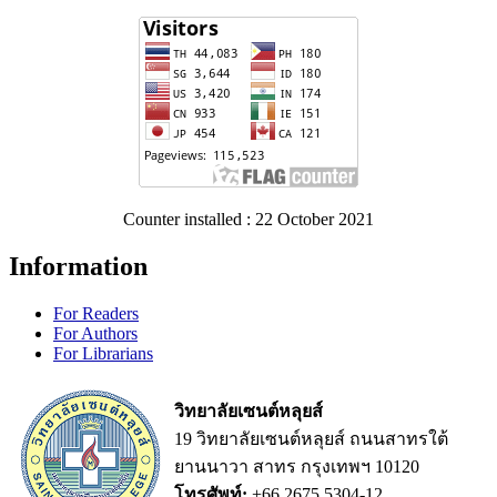
Counter installed : 22 October 2021
Information
For Readers
For Authors
For Librarians
วิทยาลัยเซนต์หลุยส์
19 วิทยาลัยเซนต์หลุยส์ ถนนสาทรใต้
ยานนาวา สาทร กรุงเทพฯ 10120
โทรศัพท์:
+66 2675 5304-12