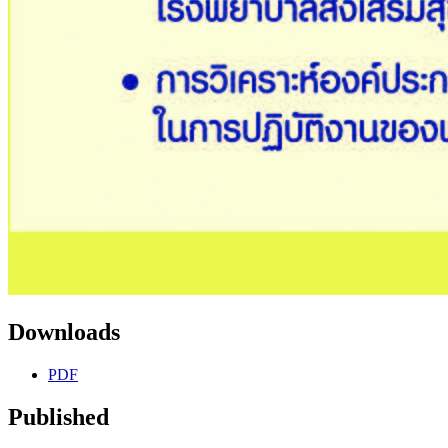
Downloads
PDF
Published