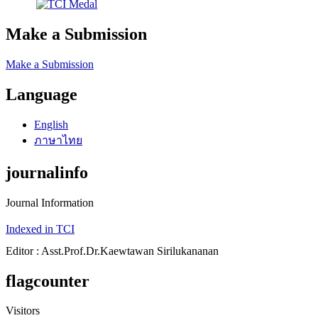
Make a Submission
Make a Submission
Language
English
ภาษาไทย
journalinfo
Journal Information
Indexed in TCI
Editor : Asst.Prof.Dr.Kaewtawan Sirilukananan
flagcounter
Visitors