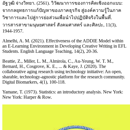
อัฐวุฒิ จ่างวิทยา. (2561). วิวัฒนาการของการคิดเชิงออกแบบ:
จากกลยุทธการแก้ปัญหาของภาคธุรกิจ สู่องค์ความรู้ในภาค
วิชาการและไปสู่การย่อส่วนเพื่อนำไปปฏิบัติจริงในพื้นที่.
วารสารสาขามนุษยศาสตร์ สังคมศาสตร์ และศิลปะ, 11(3),
1944-1957.
Almelhi, A. M. (2021). Effectiveness of the ADDIE Model within
an E-Learning Environment in Developing Creative Writing in EFL
Students. English Language Teaching, 14(2), 20-36.
Beattie, Z., Miller, L. M., Almirola, C., Au-Yeung, W. T. M.,
Bernard, H., Cosgrove, K. E., ... & Kaye, J. (2020). The
collaborative aging research using technology initiative: An open,
sharable, technology-agnostic platform for the research community.
Digital Biomarkers, 4(1), 100-118.
Yamane, T. (1973). Statistics: an introductory analysis. New York:
New York: Harper & Row.