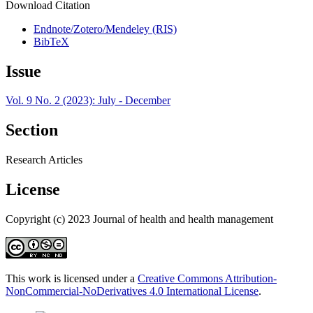
Download Citation
Endnote/Zotero/Mendeley (RIS)
BibTeX
Issue
Vol. 9 No. 2 (2023): July - December
Section
Research Articles
License
Copyright (c) 2023 Journal of health and health management
This work is licensed under a
Creative Commons Attribution-
NonCommercial-NoDerivatives 4.0 International License
.