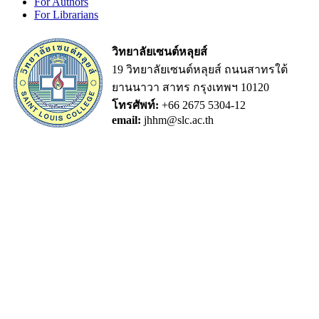
For Authors
For Librarians
วิทยาลัยเซนต์หลุยส์
19 วิทยาลัยเซนต์หลุยส์ ถนนสาทรใต้
ยานนาวา สาทร กรุงเทพฯ 10120
โทรศัพท์:
+66 2675 5304-12
email:
jhhm@slc.ac.th