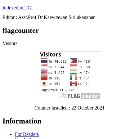
Indexed in TCI
Editor : Asst.Prof.Dr.Kaewtawan Sirilukananan
flagcounter
Visitors
Counter installed : 22 October 2021
Information
For Readers