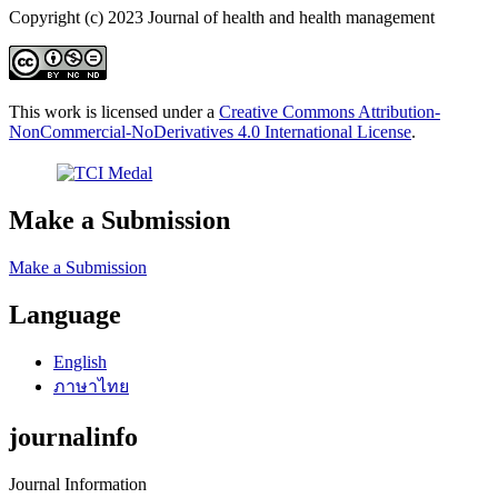
Copyright (c) 2023 Journal of health and health management
This work is licensed under a
Creative Commons Attribution-
NonCommercial-NoDerivatives 4.0 International License
.
Make a Submission
Make a Submission
Language
English
ภาษาไทย
journalinfo
Journal Information