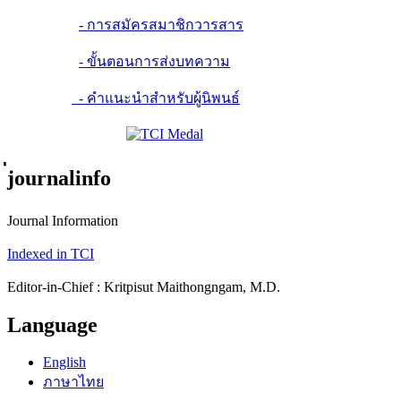
- การสมัครสมาชิกวารสาร
- ขั้นตอนการส่งบทความ
- คำแนะนำสำหรับผู้นิพนธ์
่journalinfo
Journal Information
Indexed in TCI
Editor-in-Chief : Kritpisut Maithongngam, M.D.
Language
English
ภาษาไทย