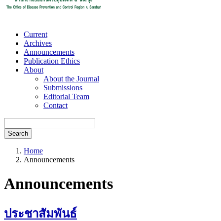
Current
Archives
Announcements
Publication Ethics
About
About the Journal
Submissions
Editorial Team
Contact
Search
Home
Announcements
Announcements
ประชาสัมพันธ์