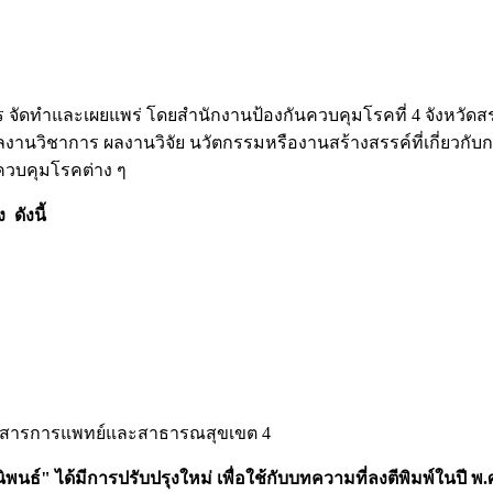
ทำและเผยแพร่ โดยสำนักงานป้องกันควบคุมโรคที่ 4 จังหวัดสระบ
งานวิชาการ ผลงานวิจัย นวัตกรรมหรืองานสร้างสรรค์ที่เกี่ยวกับ
การควบคุมโรคต่าง ๆ
 ดังนี้
 วารสารการแพทย์และสาธารณสุขเขต 4
ิพนธ์" ได้มีการปรับปรุงใหม่ เพื่อใช้กับบทความที่ลงตีพิมพ์ในป