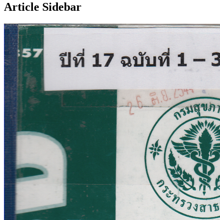
Article Sidebar