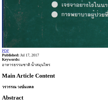
PDF
Published:
Jul 17, 2017
Keywords:
อาหารธรรมชาติ น้ำสมุนไพร
Main Article Content
วรวรรณ วงษ์มงคล
Abstract
-