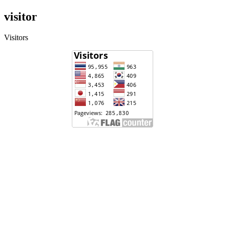
visitor
Visitors