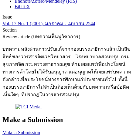
Endnote/Zotero/Mendeley (RIS)
BibTeX
Issue
Vol. 17 No. 1 (2001): มกราคม - เมษายน 2544
Section
Review article (บทความฟื้นฟูวิชาการ)
บทความหลังผ่านการปรับแก้จากกองบรรณาธิการแล้ว เป็นลิข
สิทธ์ของวารสารจิตเวชวิทยาสาร โรงพยาบาลสวนปรุง กรม
สุขภาพจิต กระทรวงสาธารณสุข ห้ามเผยแพร่เพื่อประโยชน์
ทางการค้าโดยไม่ได้รับอนุญาต แต่อนุญาตให้เผยแพร่บทความ
ดังกล่าวเพื่อประโยชน์ทางการศึกษาแก่ประชาชนทั่วไป ทั้งนี้
กองบรรณาธิการไม่จำเป็นต้องเห็นด้วยกับบทความหรือข้อคิด
เห็นใดๆ ที่ปรากฏในวารสารสวนปรุง
Make a Submission
Make a Submission