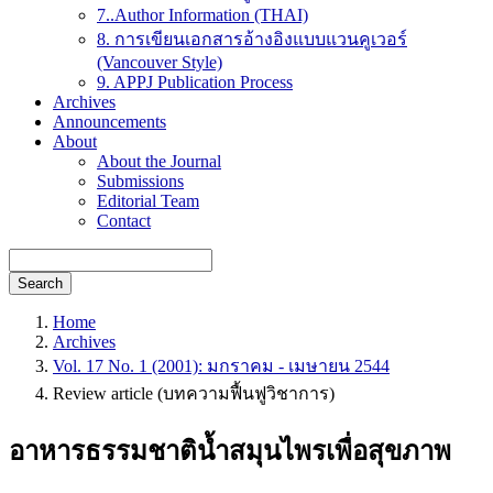
7..Author Information (THAI)
8. การเขียนเอกสารอ้างอิงแบบแวนคูเวอร์
(Vancouver Style)
9. APPJ Publication Process
Archives
Announcements
About
About the Journal
Submissions
Editorial Team
Contact
Search
Home
Archives
Vol. 17 No. 1 (2001): มกราคม - เมษายน 2544
Review article (บทความฟื้นฟูวิชาการ)
อาหารธรรมชาติน้ำสมุนไพรเพื่อสุขภาพ