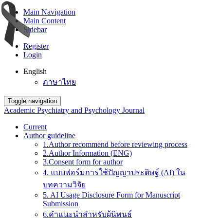
Main Navigation
Main Content
Sidebar
Register
Login
English
ภาษาไทย
Toggle navigation
Academic Psychiatry and Psychology Journal
Current
Author guideline
1.Author recommend before reviewing process
2.Author Information (ENG)
3.Consent form for author
4. แบบฟอร์มการใช้ปัญญาประดิษฐ์ (AI) ใน
บทความวิจัย
5. AI Usage Disclosure Form for Manuscript
Submission
6.คำแนะนำสำหรับผู้นิพนธ์