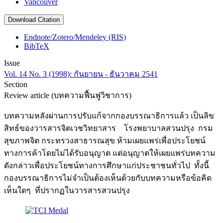
Vancouver
Download Citation
Endnote/Zotero/Mendeley (RIS)
BibTeX
Issue
Vol. 14 No. 3 (1998): กันยายน - ธันวาคม 2541
Section
Review article (บทความฟื้นฟูวิชาการ)
บทความหลังผ่านการปรับแก้จากกองบรรณาธิการแล้ว เป็นลิข
สิทธ์ของวารสารจิตเวชวิทยาสาร โรงพยาบาลสวนปรุง กรม
สุขภาพจิต กระทรวงสาธารณสุข ห้ามเผยแพร่เพื่อประโยชน์
ทางการค้าโดยไม่ได้รับอนุญาต แต่อนุญาตให้เผยแพร่บทความ
ดังกล่าวเพื่อประโยชน์ทางการศึกษาแก่ประชาชนทั่วไป ทั้งนี้
กองบรรณาธิการไม่จำเป็นต้องเห็นด้วยกับบทความหรือข้อคิด
เห็นใดๆ ที่ปรากฏในวารสารสวนปรุง