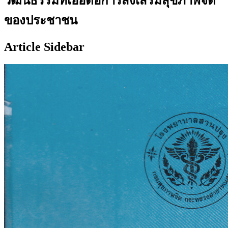
วัฒนธรรมที่เอื้อต่อการส่งเสริมสุขภาพจิต
ของประชาชน
Article Sidebar