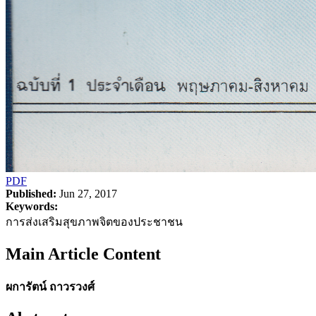
PDF
Published:
Jun 27, 2017
Keywords:
การส่งเสริมสุขภาพจิตของประชาชน
Main Article Content
ผการัตน์ ถาวรวงศ์