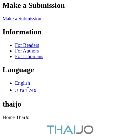
Make a Submission
Make a Submission
Information
For Readers
For Authors
For Librarians
Language
English
ภาษาไทย
thaijo
Home ThaiJo