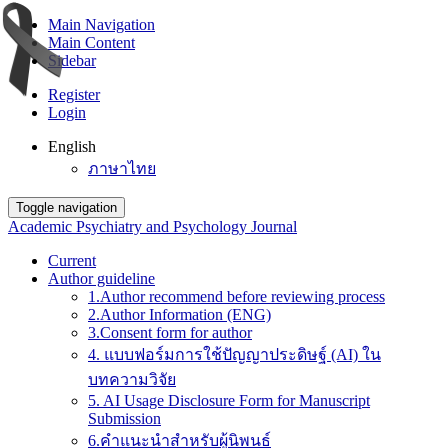
Main Navigation
Main Content
Sidebar
Register
Login
English
ภาษาไทย
Toggle navigation
Academic Psychiatry and Psychology Journal
Current
Author guideline
1.Author recommend before reviewing process
2.Author Information (ENG)
3.Consent form for author
4. แบบฟอร์มการใช้ปัญญาประดิษฐ์ (AI) ใน
บทความวิจัย
5. AI Usage Disclosure Form for Manuscript
Submission
6.คำแนะนำสำหรับผู้นิพนธ์