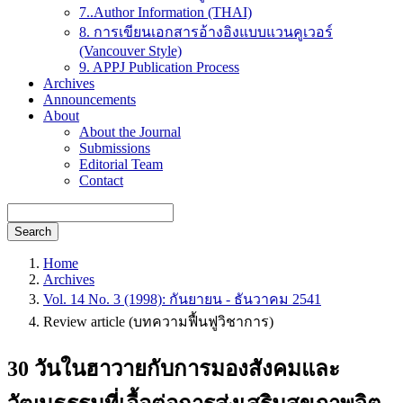
7..Author Information (THAI)
8. การเขียนเอกสารอ้างอิงแบบแวนคูเวอร์
(Vancouver Style)
9. APPJ Publication Process
Archives
Announcements
About
About the Journal
Submissions
Editorial Team
Contact
Search
Home
Archives
Vol. 14 No. 3 (1998): กันยายน - ธันวาคม 2541
Review article (บทความฟื้นฟูวิชาการ)
30 วันในฮาวายกับการมองสังคมและ