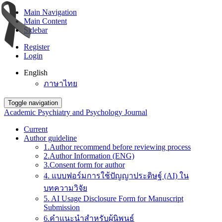
Main Navigation
Main Content
Sidebar
Register
Login
English
ภาษาไทย
Toggle navigation
Academic Psychiatry and Psychology Journal
Current
Author guideline
1.Author recommend before reviewing process
2.Author Information (ENG)
3.Consent form for author
4. แบบฟอร์มการใช้ปัญญาประดิษฐ์ (AI) ใน
บทความวิจัย
5. AI Usage Disclosure Form for Manuscript
Submission
6.คำแนะนำสำหรับผู้นิพนธ์