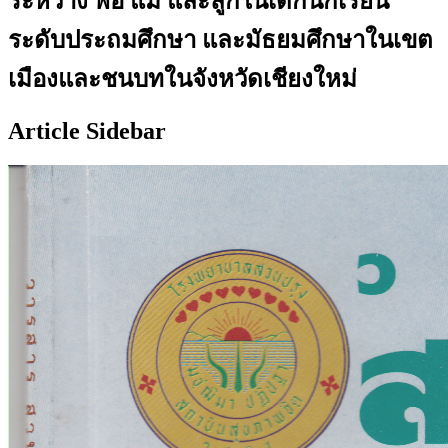
ระหว่าง พ่อ แม่ และลูกในเด้กนักเรียน
ระดับประถมศึกษา และมัธยมศึกษาในเขต
เมืองและชนบทในจังหวัดเชียงใหม่
Article Sidebar