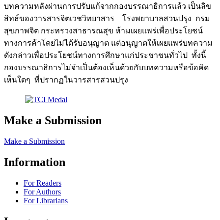
บทความหลังผ่านการปรับแก้จากกองบรรณาธิการแล้ว เป็นลิข
สิทธ์ของวารสารจิตเวชวิทยาสาร โรงพยาบาลสวนปรุง กรม
สุขภาพจิต กระทรวงสาธารณสุข ห้ามเผยแพร่เพื่อประโยชน์
ทางการค้าโดยไม่ได้รับอนุญาต แต่อนุญาตให้เผยแพร่บทความ
ดังกล่าวเพื่อประโยชน์ทางการศึกษาแก่ประชาชนทั่วไป ทั้งนี้
กองบรรณาธิการไม่จำเป็นต้องเห็นด้วยกับบทความหรือข้อคิด
เห็นใดๆ ที่ปรากฏในวารสารสวนปรุง
Make a Submission
Make a Submission
Information
For Readers
For Authors
For Librarians