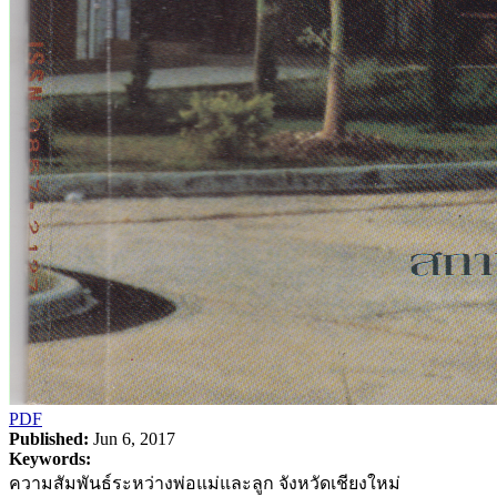
PDF
Published:
Jun 6, 2017
Keywords:
ความสัมพันธ์ระหว่างพ่อแม่และลูก จังหวัดเชียงใหม่