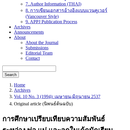
7..Author Information (THAI)
8. การเขียนเอกสารอ้างอิงแบบแวนคูเวอร์
(Vancouver Style)
9. APPJ Publication Process
Archives
Announcements
About
About the Journal
Submissions
Editorial Team
Contact
Search
Home
Archives
Vol. 10 No. 3 (1994): เมษายน-มิถุนายน 2537
Original article (นิพนธ์ต้นฉบับ)
การศึกษาเปรียบเทียบความสัมพันธ์