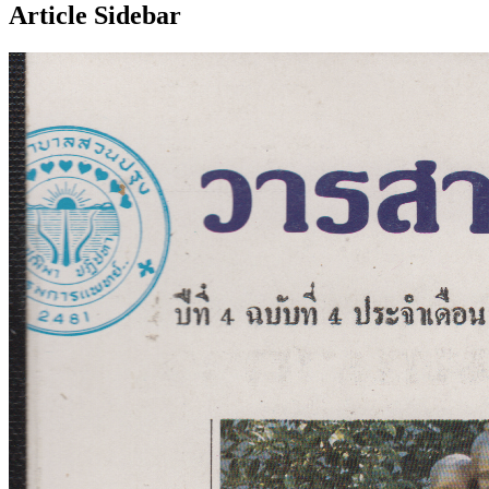
Article Sidebar