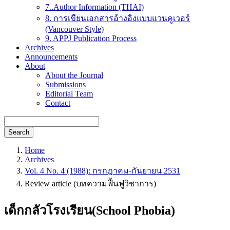
7..Author Information (THAI)
8. การเขียนเอกสารอ้างอิงแบบแวนคูเวอร์
(Vancouver Style)
9. APPJ Publication Process
Archives
Announcements
About
About the Journal
Submissions
Editorial Team
Contact
Search
Home
Archives
Vol. 4 No. 4 (1988): กรกฎาคม-กันยายน 2531
Review article (บทความฟื้นฟูวิชาการ)
เด็กกลัวโรงเรียน(School Phobia)