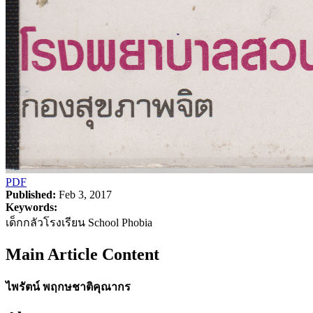
PDF
Published:
Feb 3, 2017
Keywords:
เด็กกลัวโรงเรียน School Phobia
Main Article Content
ไพรัตน์ พฤกษชาติคุณากร