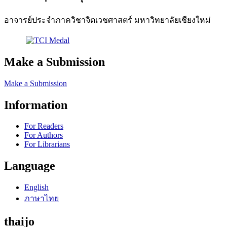
อาจารย์ประจำภาควิชาจิตเวชศาสตร์ มหาวิทยาลัยเชียงใหม่
Make a Submission
Make a Submission
Information
For Readers
For Authors
For Librarians
Language
English
ภาษาไทย
thaijo