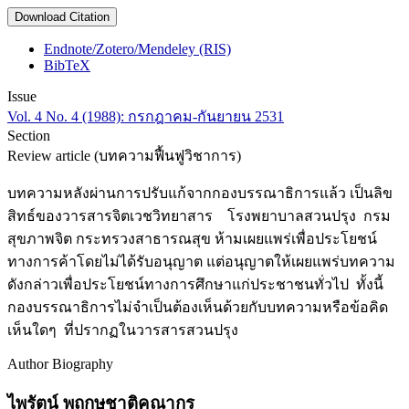
Download Citation
Endnote/Zotero/Mendeley (RIS)
BibTeX
Issue
Vol. 4 No. 4 (1988): กรกฎาคม-กันยายน 2531
Section
Review article (บทความฟื้นฟูวิชาการ)
บทความหลังผ่านการปรับแก้จากกองบรรณาธิการแล้ว เป็นลิข
สิทธ์ของวารสารจิตเวชวิทยาสาร โรงพยาบาลสวนปรุง กรม
สุขภาพจิต กระทรวงสาธารณสุข ห้ามเผยแพร่เพื่อประโยชน์
ทางการค้าโดยไม่ได้รับอนุญาต แต่อนุญาตให้เผยแพร่บทความ
ดังกล่าวเพื่อประโยชน์ทางการศึกษาแก่ประชาชนทั่วไป ทั้งนี้
กองบรรณาธิการไม่จำเป็นต้องเห็นด้วยกับบทความหรือข้อคิด
เห็นใดๆ ที่ปรากฏในวารสารสวนปรุง
Author Biography
ไพรัตน์ พฤกษชาติคุณากร