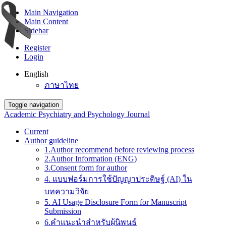
Main Navigation
Main Content
Sidebar
Register
Login
English
ภาษาไทย
Toggle navigation
Academic Psychiatry and Psychology Journal
Current
Author guideline
1.Author recommend before reviewing process
2.Author Information (ENG)
3.Consent form for author
4. แบบฟอร์มการใช้ปัญญาประดิษฐ์ (AI) ใน
บทความวิจัย
5. AI Usage Disclosure Form for Manuscript
Submission
6.คำแนะนำสำหรับผู้นิพนธ์