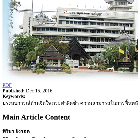
PDF
Published:
Dec 15, 2016
Keywords:
ประสบการณ์ด้านจิตใจ กระทำผิดซ้ำ ความสามารถในการฟื้นพลัง เยาว
Main Article Content
พิริยา ยังรอด