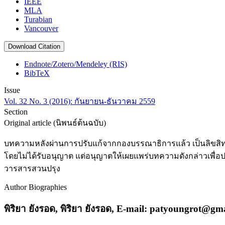
IEEE
MLA
Turabian
Vancouver
Download Citation
Endnote/Zotero/Mendeley (RIS)
BibTeX
Issue
Vol. 32 No. 3 (2016): กันยายน-ธันวาคม 2559
Section
Original article (นิพนธ์ต้นฉบับ)
บทความหลังผ่านการปรับแก้จากกองบรรณาธิการแล้ว เป็นลิขส
โดยไม่ได้รับอนุญาต แต่อนุญาตให้เผยแพร่บทความดังกล่าวเพื่อ
วารสารสวนปรุง
Author Biographies
พิริยา ยังรอด,
พิริยา ยังรอด, E-mail: patyoungrot@gm