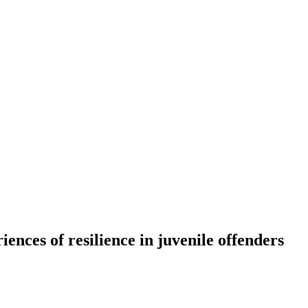
ces of resilience in juvenile offenders