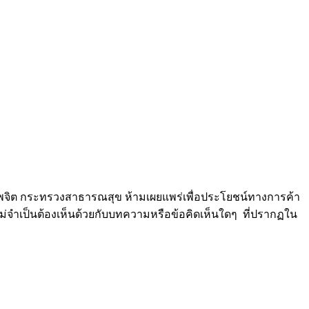
ิต กระทรวงสาธารณสุข ห้ามเผยแพร่เพื่อประโยชน์ทางการค้า
่จำเป็นต้องเห็นด้วยกับบทความหรือข้อคิดเห็นใดๆ ที่ปรากฏใน