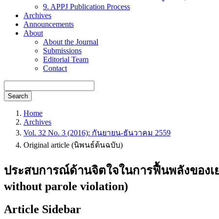
9. APPJ Publication Process
Archives
Announcements
About
About the Journal
Submissions
Editorial Team
Contact
Search
Home
Archives
Vol. 32 No. 3 (2016): กันยายน-ธันวาคม 2559
Original article (นิพนธ์ต้นฉบับ)
ประสบการณ์ด้านจิตใจในการฟื้นพลังของเยาวช
without parole violation)
Article Sidebar