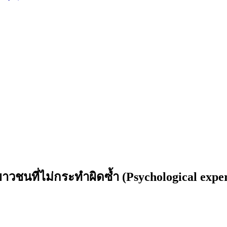
นที่ไม่กระทำผิดซ้ำ (Psychological experien