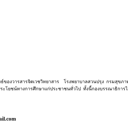
ิทธ์ของวารสารจิตเวชวิทยาสาร โรงพยาบาลสวนปรุง กรมสุขภาพจ
ประโยชน์ทางการศึกษาแก่ประชาชนทั่วไป ทั้งนี้กองบรรณาธิการไม
ail.com