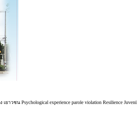
ชน Psychological experience parole violation Resilience Juveni