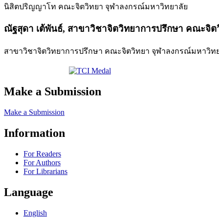
นิสิตปริญญาโท คณะจิตวิทยา จุฬาลงกรณ์มหาวิทยาลัย
ณัฐสุดา เต้พันธ์,
สาขาวิชาจิตวิทยาการปรึกษา คณะจิตว
สาขาวิชาจิตวิทยาการปรึกษา คณะจิตวิทยา จุฬาลงกรณ์มหาวิทย
Make a Submission
Make a Submission
Information
For Readers
For Authors
For Librarians
Language
English