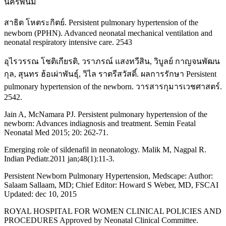
นครพนม
สาธิต โหตระกิตย์. Persistent pulmonary hypertension of the
newborn (PPHN). Advanced neonatal mechanical ventilation and
neonatal respiratory intensive care. 2543
อุไรวรรณ โชติเกียรติ, วราภรณ์ แสงทวีสิน, วิบูลย์ กาญจนพัฒน
กุล, สุนทร ฮ้อเผ่าพันธุ์, วิไล ราตรีสวัสดิ์. ผลการรักษา Persistent
pulmonary hypertension of the newborn. วารสารกุมารเวชศาสตร์.
2542.
Jain A, McNamara PJ. Persistent pulmonary hypertension of the
newborn: Advances indiagnosis and treatment. Semin Featal
Neonatal Med 2015; 20: 262-71.
Emerging role of sildenafil in neonatology. Malik M, Nagpal R.
Indian Pediatr.2011 jan;48(1):11-3.
Persistent Newborn Pulmonary Hypertension, Medscape: Author:
Salaam Sallaam, MD; Chief Editor: Howard S Weber, MD, FSCAI
Updated: dec 10, 2015
ROYAL HOSPITAL FOR WOMEN CLINICAL POLICIES AND
PROCEDURES Approved by Neonatal Clinical Committee.