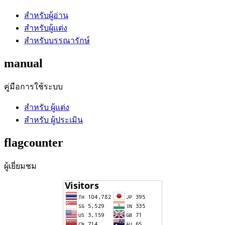
สำหรับผู้อ่าน
สำหรับผู้แต่ง
สำหรับบรรณารักษ์
manual
คู่มือการใช้ระบบ
สำหรับ ผู้แต่ง
สำหรับ ผู้ประเมิน
flagcounter
ผู้เยี่ยมชม