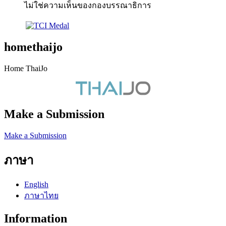
ไม่ใช่ความเห็นของกองบรรณาธิการ
homethaijo
Home ThaiJo
Make a Submission
Make a Submission
ภาษา
English
ภาษาไทย
Information