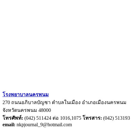
โรงพยาบาลนครพนม
270 ถนนอภิบาลบัญชา ตำบลในเมือง อำเภอเมืองนครพนม
จังหวัดนครพนม 48000
โทรศัพท์:
(042) 511424 ต่อ 1016,1075
โทรสาร:
(042) 513193
email:
nkpjournal_9@hotmail.com