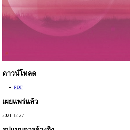
ดาวน์โหลด
PDF
เผยแพร่แล้ว
2021-12-27
รูปแบบการอ้างอิง