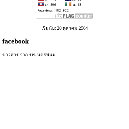
เริ่มนับ: 20 ตุลาคม 2564
facebook
ข่าวสาร จาก รพ. นครพนม