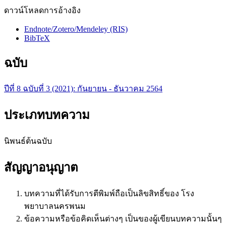
ดาวน์โหลดการอ้างอิง
Endnote/Zotero/Mendeley (RIS)
BibTeX
ฉบับ
ปีที่ 8 ฉบับที่ 3 (2021): กันยายน - ธันวาคม 2564
ประเภทบทความ
นิพนธ์ต้นฉบับ
สัญญาอนุญาต
บทความที่ได้รับการตีพิมพ์ถือเป็นลิขสิทธิ์ของ โรง
พยาบาลนครพนม
ข้อความหรือข้อคิดเห็นต่างๆ เป็นของผู้เขียนบทความนั้นๆ