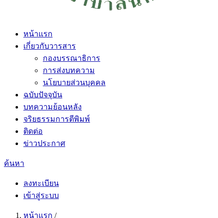
หน้าแรก
เกี่ยวกับวารสาร
กองบรรณาธิการ
การส่งบทความ
นโยบายส่วนบุคคล
ฉบับปัจจุบัน
บทความย้อนหลัง
จริยธรรมการตีพิมพ์
ติดต่อ
ข่าวประกาศ
ค้นหา
ลงทะเบียน
เข้าสู่ระบบ
หน้าแรก
/