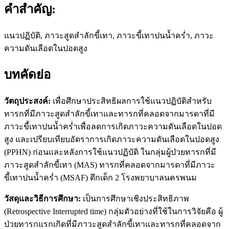
คำสำคัญ:
แนวปฏิบัติ, ภาวะสูดสำลักขี้เทา, ภาวะขี้เทาปนน้ำคร่ำ, ภาวะ
ความดันเลือดในปอดสูง
บทคัดย่อ
วัตถุประสงค์:
เพื่อศึกษาประสิทธิผลการใช้แนวปฏิบัติสำหรับ
ทารกที่มีภาวะสูดสำลักขี้เทาและทารกที่คลอดจากมารดาที่มี
ภาวะขี้เทาปนน้ำคร่ำเพื่อลดการเกิดภาวะความดันเลือดในปอด
สูง และเปรียบเทียบอัตราการเกิดภาวะความดันเลือดในปอดสูง
(PPHN) ก่อนและหลังการใช้แนวปฏิบัติ ในกลุ่มผู้ป่วยทารกที่มี
ภาวะสูดสำลักขี้เทา (MAS) ทารกที่คลอดจากมารดาที่มีภาวะ
ขี้เทาปนน้ำคร่ำ (MSAF) ตึกเด็ก 2 โรงพยาบาลนครพนม
วัสดุและวิธีการศึกษา:
เป็นการศึกษาเชิงประสิทธิภาพ
(Retrospective Interrupted time) กลุ่มตัวอย่างที่ใช้ในการวิจัยคือ ผู้
ป่วยทารกแรกเกิดที่มีภาวะสูดสำลักขี้เทาและทารกที่คลอดจาก