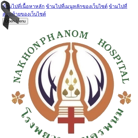
ข้ามไปที่เนื้อหาหลัก
ข้ามไปที่เมนูหลักของเว็บไซต์
ข้ามไปที่
ส่วนท้ายของเว็บไซต์
Open Menu