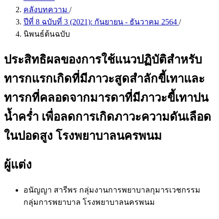
คลังบทความ
/
ปีที่ 8 ฉบับที่ 3 (2021): กันยายน - ธันวาคม 2564
/
นิพนธ์ต้นฉบับ
ประสิทธิผลของการใช้แนวปฏิบัติสำหรับ
ทารกแรกเกิดที่มีภาวะสูดสำลักขี้เทาและ
ทารกที่คลอดจากมารดาที่มีภาวะขี้เทาปน
น้ำคร่ำ เพื่อลดการเกิดภาวะความดันเลือด
ในปอดสูง โรงพยาบาลนครพนม
ผู้แต่ง
อนัญญา สารีพร
กลุ่มงานการพยาบาลกุมารเวชกรรม
กลุ่มการพยาบาล โรงพยาบาลนครพนม