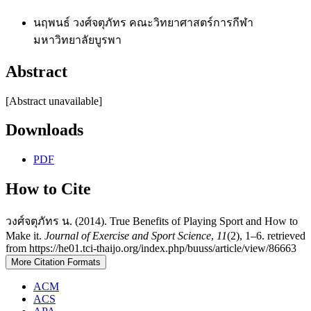
นฤพนธ์ วงศ์จตุภัทร
คณะวิทยาศาสตร์การกีฬา
มหาวิทยาลัยบูรพา
Abstract
[Abstract unavailable]
Downloads
PDF
How to Cite
วงศ์จตุภัทร น. (2014). True Benefits of Playing Sport and How to
Make it.
Journal of Exercise and Sport Science
,
11
(2), 1–6. retrieved
from https://he01.tci-thaijo.org/index.php/buuss/article/view/86663
More Citation Formats
ACM
ACS