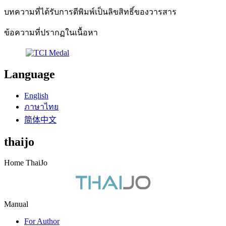
บทความที่ได้รับการตีพิมพ์เป็นลิขสิทธิ์ของวารสาร
ข้อความที่ปรากฏในเนื้อหา
Language
English
ภาษาไทย
简体中文
thaijo
Home ThaiJo
Manual
For Author