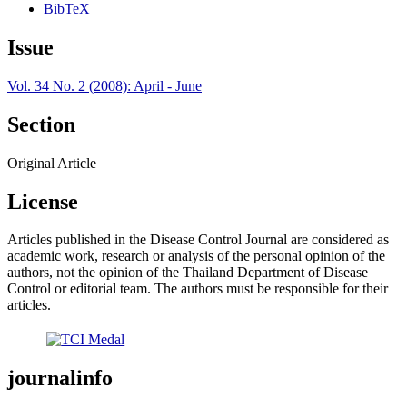
BibTeX
Issue
Vol. 34 No. 2 (2008): April - June
Section
Original Article
License
Articles published in the Disease Control Journal are considered as
academic work, research or analysis of the personal opinion of the
authors, not the opinion of the Thailand Department of Disease
Control or editorial team. The authors must be responsible for their
articles.
journalinfo