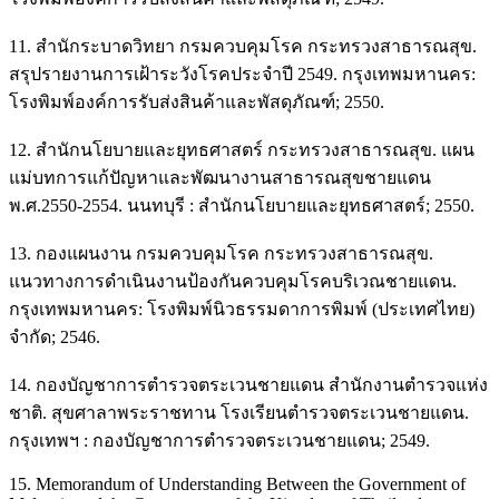
11. สำนักระบาดวิทยา กรมควบคุมโรค กระทรวงสาธารณสุข.
สรุปรายงานการเฝ้าระวังโรคประจำปี 2549. กรุงเทพมหานคร:
โรงพิมพ์องค์การรับส่งสินค้าและพัสดุภัณฑ์; 2550.
12. สำนักนโยบายและยุทธศาสตร์ กระทรวงสาธารณสุข. แผน
แม่บทการแก้ปัญหาและพัฒนางานสาธารณสุขชายแดน
พ.ศ.2550-2554. นนทบุรี : สำนักนโยบายและยุทธศาสตร์; 2550.
13. กองแผนงาน กรมควบคุมโรค กระทรวงสาธารณสุข.
แนวทางการดำเนินงานป้องกันควบคุมโรคบริเวณชายแดน.
กรุงเทพมหานคร: โรงพิมพ์นิวธรรมดาการพิมพ์ (ประเทศไทย)
จำกัด; 2546.
14. กองบัญชาการตำรวจตระเวนชายแดน สำนักงานตำรวจแห่ง
ชาติ. สุขศาลาพระราชทาน โรงเรียนตำรวจตระเวนชายแดน.
กรุงเทพฯ : กองบัญชาการตำรวจตระเวนชายแดน; 2549.
15. Memorandum of Understanding Between the Government of