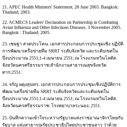
21. APEC Health Ministers' Staterment. 28 June 2003. Bangkok:
Thailand; 2003.
22. ACMECS Leaders' Declaration on Partnership in Combating
Avian Influenza and Other Infections Diseases. 3 November 2005.
Bangkok : Thailand; 2005.
23. เชษฐา สวดประโคน. เอกสารประกอบการประชุมเชิง ปฏิบัติ
การพัฒนาเครือข่ายทีม SRRT ระดับจังหวัด และระดับเขตใน
ปีงบประมาณ 2551;1-4 เมษายน 2551; ณ โรงแรมทวินโลตัส.
จังหวัดนครศรีธรรมราช:สำนักงานสาธารณสุขจังหวัด
ตาก;2551.
24. จรัญ ผดุงสุนทร. เอกสารประกอบการประชุมเชิงปฏิบัติการ
พัฒนาเครือข่ายทีม SRRT ระดับจังหวัดและระดับเขตใน
ปีงบประมาณ 2551;1-4 เมษายน 2551; ณ โรงแรมทวินโลตัส.
จังหวัดนครศรีธรรมราช: โรงพยาบาลระนอง; 2551.
25. บันทึกความเข้าใจระหว่างรัฐบาลแห่งราชอาณาจักรไทยกับ
รัฐบาล แห่งสาธารณรัฐประชาธิปไตยประชาชนลาว ว่าด้วย