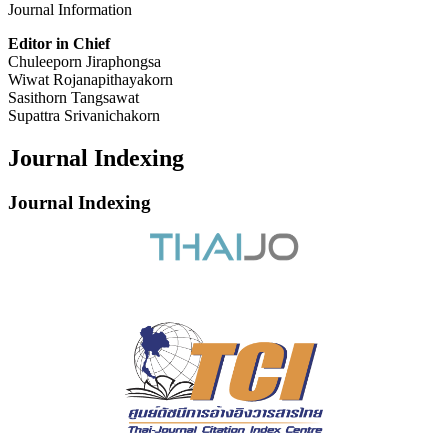
Journal Information
Editor in Chief
Chuleeporn Jiraphongsa
Wiwat Rojanapithayakorn
Sasithorn Tangsawat
Supattra Srivanichakorn
Journal Indexing
Journal Indexing