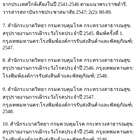
จากประเทศใกล้เคียงในปี 2541-2546 ตามแนวพระราชดำริ.
วารสารสถาบันราชประชาสมาสัย 2547; 2(2): 80-89.
7. สำนักระบาดวิทยา กรมควบคุมโรค กระทรวงสาธารณสุข.
สรุปรายงานการเฝ้าระวังโรคประจำปี 2545. พิมพ์ครั้งที่ 1.
กรุงเทพมหานคร:โรงพิมพ์องค์การรับส่งสินค้าและพัสดุภัณฑ์;
2547.
8. สำนักระบาดวิทยา กรมควบคุมโรค กระทรวงสาธารณสุข.
สรุปรายงานการเฝ้าระวังโรคประจำปี 2546. กรุงเทพมหานคร:
โรงพิมพ์องค์การรับส่งสินค้าและพัสดุภัณฑ์; 2548.
9. สำนักระบาดวิทยา กรมควบคุมโรค กระทรวงสาธารณสุข.
สรุปรายงานการเฝ้าระวังโรคประจำปี 2547.
กรุงเทพมหานคร:โรงพิมพ์องค์การรับส่งสินค้าและพัสดุภัณฑ์;
2548.
10. สำนักระบาดวิทยา กรมควบคุมโรค กระทรวงสาธารณสุข.
สรุปรายงานการเฝ้าระวังโรคประจำปี 2548. กรุงเทพมหานคร:
โรงพิมพ์องค์การรับส่งสินค้าและพัสดุภัณฑ์; 2549.