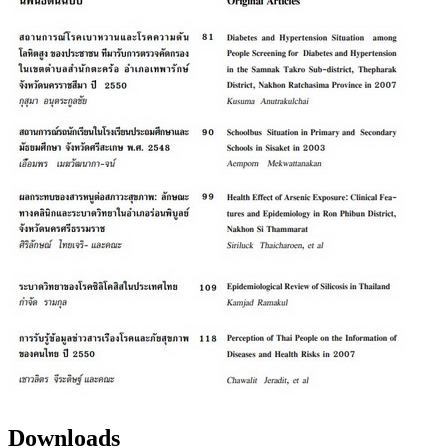
Downloads