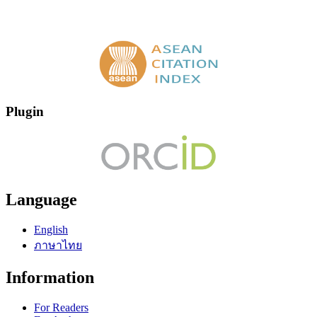
Plugin
Language
English
ภาษาไทย
Information
For Readers