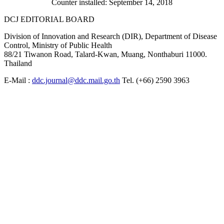
Counter installed: September 14, 2018
DCJ EDITORIAL BOARD
Division of Innovation and Research (DIR), Department of Disease
Control, Ministry of Public Health
88/21 Tiwanon Road, Talard-Kwan, Muang, Nonthaburi 11000.
Thailand
E-Mail :
ddc.journal@ddc.mail.go.th
Tel. (+66) 2590 3963