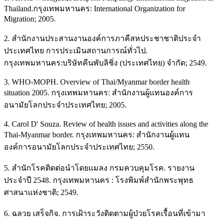
Thailand.กรุงเทพมหานคร: International Organization for
Migration; 2005.
2. สำนักงานประสานงานองค์การภาคีสหประชาชาติประจำ
ประเทศไทย การประเมินสถานการณ์ทั่วไป.
กรุงเทพมหานคร:บริษัทคีนพับลิชิ่ง (ประเทศไทย) จำกัด; 2549.
3. WHO-MOPH. Overview of Thai/Myanmar border health
situation 2005. กรุงเทพมหานคร: สำนักงานผู้แทนองค์การ
อนามัยโลกประจำประเทศไทย; 2005.
4. Carol D' Souza. Review of health issues and activities along the
Thai-Myanmar border. กรุงเทพมหานคร: สำนักงานผู้แทน
องค์การอนามัยโลกประจำประเทศไทย; 2550.
5. สำนักโรคติดต่อนำโดยแมลง กรมควบคุมโรค. รายงาน
ประจำปี 2548. กรุงเทพมหานคร : โรงพิมพ์สำนักพระพุทธ
ศาสนาแห่งชาติ; 2549.
6. ฉลวย เสร็จกิจ. การเฝ้าระวังติดตามผู้ป่วยโรคเรื้อนที่เข้ามา