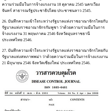
ความร่วมมือในการจ้างแรงงาน 18 ตุลาคม 2545 นครเวียง
จันทร์ สาธารณรัฐประชาธิปไตย ประชาชนลาว 2545.
26. บันทึกความเข้าใจระหว่างรัฐบาลแห่งราชอาณาจักรไทยกับ
รัฐบาลแห่งราชอาณาจักรกัมพูชา ว่าด้วยความร่วมมือในการ
จ้างแรงงาน 31 พฤษภาคม 2546 จังหวัดอุบลราชธานี
ประเทศไทย 2546.
27. บันทึกความเข้าใจระหว่างรัฐบาลแห่งราชอาณาจักรไทยกับ
รัฐบาลแห่งสหภาพพม่า ว่าด้วยความร่วมมือในการจ้างแรงงาน
21 มิถุนายน 2546 จังหวัดเชียงใหม่ ประเทศไทย 2546.