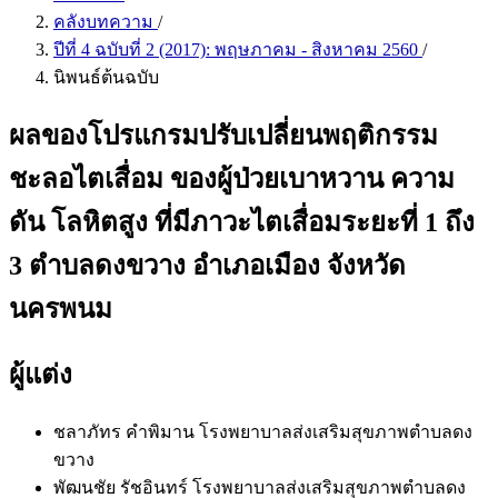
คลังบทความ
/
ปีที่ 4 ฉบับที่ 2 (2017): พฤษภาคม - สิงหาคม 2560
/
นิพนธ์ต้นฉบับ
ผลของโปรแกรมปรับเปลี่ยนพฤติกรรม
ชะลอไตเสื่อม ของผู้ป่วยเบาหวาน ความ
ดัน โลหิตสูง ที่มีภาวะไตเสื่อมระยะที่ 1 ถึง
3 ตำบลดงขวาง อำเภอเมือง จังหวัด
นครพนม
ผู้แต่ง
ชลาภัทร คำพิมาน
โรงพยาบาลส่งเสริมสุขภาพตำบลดง
ขวาง
พัฒนชัย รัชอินทร์
โรงพยาบาลส่งเสริมสุขภาพตำบลดง