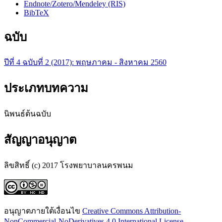
Endnote/Zotero/Mendeley (RIS)
BibTeX
ฉบับ
ปีที่ 4 ฉบับที่ 2 (2017): พฤษภาคม - สิงหาคม 2560
ประเภทบทความ
นิพนธ์ต้นฉบับ
สัญญาอนุญาต
ลิขสิทธิ์ (c) 2017 โรงพยาบาลนครพนม
อนุญาตภายใต้เงื่อนไข
Creative Commons Attribution-
NonCommercial-NoDerivatives 4.0 International License
.