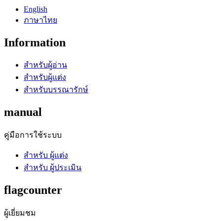
English
ภาษาไทย
Information
สำหรับผู้อ่าน
สำหรับผู้แต่ง
สำหรับบรรณารักษ์
manual
คู่มือการใช้ระบบ
สำหรับ ผู้แต่ง
สำหรับ ผู้ประเมิน
flagcounter
ผู้เยี่ยมชม