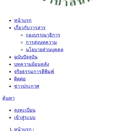
หน้าแรก
เกี่ยวกับวารสาร
กองบรรณาธิการ
การส่งบทความ
นโยบายส่วนบุคคล
ฉบับปัจจุบัน
บทความย้อนหลัง
จริยธรรมการตีพิมพ์
ติดต่อ
ข่าวประกาศ
ค้นหา
ลงทะเบียน
เข้าสู่ระบบ
หน้าแรก
/