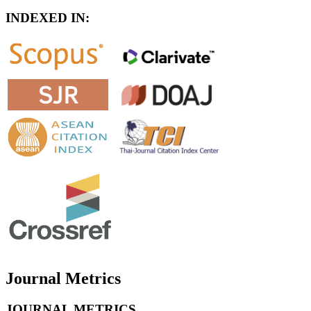
INDEXED IN:
Journal Metrics
JOURNAL METRICS