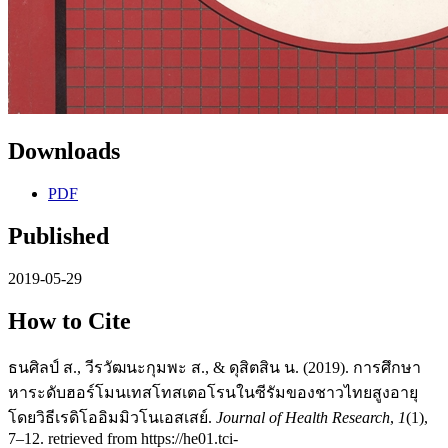
Downloads
PDF
Published
2019-05-29
How to Cite
ธนศิลป์ ส., วีรวัฒนะกุมพะ ส., & ดุสิตสิน น. (2019). การศึกษา
หาระดับฮอร์โมนเทสโทสเตอโรนในซีรัมของชาวไทยสูงอายุ
โดยวิธีเรดิโออิมมิวโนเอสเสย์.
Journal of Health Research
,
1
(1),
7–12. retrieved from https://he01.tci-