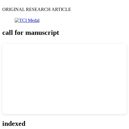
ORIGINAL RESEARCH ARTICLE
call for manuscript
indexed