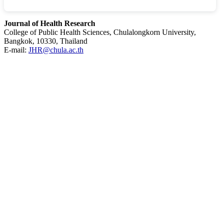
Journal of Health Research
College of Public Health Sciences, Chulalongkorn University,
Bangkok, 10330, Thailand
E-mail:
JHR@chula.ac.th