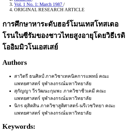
Vol. 1 No. 1: March 1987
/
ORIGINAL RESEARCH ARTICLE
การศึกษาหาระดับฮอร์โมนเทสโทสเตอ
โรนในซีรัมของชาวไทยสูงอายุโดยวิธีเรดิ
โออิมมิวโนเอสเสย์
Authors
สาวิตรี ธนศิลป์
ภาควิชาเทคนิคการแพทย์ คณะ
แพทยศาสตร์ จุฬาลงกรณ์มหาวิทยาลัย
สุกัญญา วีรวัฒนะกุมพะ
ภาควิชาชีวเคมี คณะ
แพทยศาสตร์ จุฬาลงกรณ์มหาวิทยาลัย
นิกร ดุสิตสิน
ภาควิชาสูติศาสตร์-นรีเวชวิทยา คณะ
แพทยศาสตร์ จุฬาลงกรณ์มหาวิทยาลัย
Keywords: