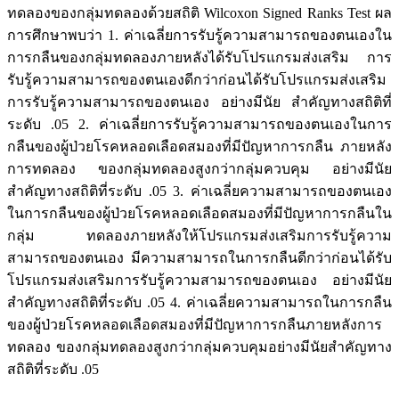
ทดลองของกลุ่มทดลองด้วยสถิติ Wilcoxon Signed Ranks Test ผล
การศึกษาพบว่า 1. ค่าเฉลี่ยการรับรู้ความสามารถของตนเองใน
การกลืนของกลุ่มทดลองภายหลังได้รับโปรแกรมส่งเสริม การ
รับรู้ความสามารถของตนเองดีกว่าก่อนได้รับโปรแกรมส่งเสริม
การรับรู้ความสามารถของตนเอง อย่างมีนัย สำคัญทางสถิติที่
ระดับ .05 2. ค่าเฉลี่ยการรับรู้ความสามารถของตนเองในการ
กลืนของผู้ป่วยโรคหลอดเลือดสมองที่มีปัญหาการกลืน ภายหลัง
การทดลอง ของกลุ่มทดลองสูงกว่ากลุ่มควบคุม อย่างมีนัย
สำคัญทางสถิติที่ระดับ .05 3. ค่าเฉลี่ยความสามารถของตนเอง
ในการกลืนของผู้ป่วยโรคหลอดเลือดสมองที่มีปัญหาการกลืนใน
กลุ่ม ทดลองภายหลังให้โปรแกรมส่งเสริมการรับรู้ความ
สามารถของตนเอง มีความสามารถในการกลืนดีกว่าก่อนได้รับ
โปรแกรมส่งเสริมการรับรู้ความสามารถของตนเอง อย่างมีนัย
สำคัญทางสถิติที่ระดับ .05 4. ค่าเฉลี่ยความสามารถในการกลืน
ของผู้ป่วยโรคหลอดเลือดสมองที่มีปัญหาการกลืนภายหลังการ
ทดลอง ของกลุ่มทดลองสูงกว่ากลุ่มควบคุมอย่างมีนัยสำคัญทาง
สถิติที่ระดับ .05