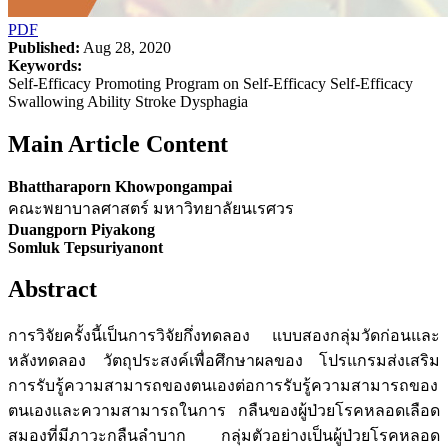
PDF
Published:
Aug 28, 2020
Keywords:
Self-Efficacy Promoting Program on Self-Efficacy Self-Efficacy
Swallowing Ability Stroke Dysphagia
Main Article Content
Bhattharaporn Khowpongampai
คณะพยาบาลศาสตร์ มหาวิทยาลัยนเรศวร
Duangporn Piyakong
Somluk Tepsuriyanont
Abstract
การวิจัยครั้งนี้เป็นการวิจัยกึ่งทดลอง แบบสองกลุ่มวัดก่อนและ
หลังทดลอง วัตถุประสงค์เพื่อศึกษาผลของ โปรแกรมส่งเสริม
การรับรู้ความสามารถของตนเองต่อการรับรู้ความสามารถของ
ตนเองและความสามารถในการ กลืนของผู้ป่วยโรคหลอดเลือด
สมองที่มีภาวะกลืนลำบาก กลุ่มตัวอย่างเป็นผู้ป่วยโรคหลอด