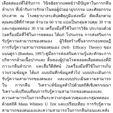
เลือดสมองที่ได้รับการ วินิจฉัยจากแพทย์ว่ามีปัญหาในการกลืน
ลำบาก ที่เข้ารับการรักษาในหอผู้ป่วยอายุรกรรม และศัลยกรรม
ประสาท ณ โรงพยาบาลระดับตติยภูมิแห่งหนึ่ง คัดเลือกตาม
คุณสมบัติที่กำหนด จำนวน 60 ราย แบ่งเป็นกลุ่มควบคุม 30 ราย
และกลุ่มทดลอง 30 ราย เครื่องมือที่ใช้ในการวิจัย ประกอบด้วย
1)เครื่องมือที่ใช้ในการทดลอง ได้แก่ โปรแกรม การส่งสริมการ
รับรู้ความสามารถของตนเอง ผู้วิจัยสร้างขึ้นจากกรอบทฤษฎี
การรับรู้ความสามารถของตนเอง (Self- Efficacy Theory) ของ
แบนดูรา (Bandura, 1997) คู่มือการส่งเสริมความรู้และทักษะการ
บริหารกล้ามเนื้อปากและ ลิ้นของผู้ป่วยโรคหลอดเลือดสมองที่มี
ภาวะกลืนลำบาก และสื่อวีดีทัศน์ 2)เครื่องมือที่ใช้ในการเก็บ
รวบรวมข้อมูล ได้แก่ แบบบันทึกข้อมูลทั่วไป แบบประเมินการ
รับรู้ความสามารถของตนเอง และแบบประเมินความสามารถ
ใน การกลืน วิเคราะห์ข้อมูลทั่วไปด้วยสถิติเชิงพรรณนา
วิเคราะห์เปรียบเทียบการรับรู้ความสามารถของตนเองและ
ความสามารถในการกลืนระหว่างกลุ่มควบคุมและกลุ่มทดลอง
ด้วยสถิติ Mann Whitney U Test และเปรียบเทียบ การรับรู้ความ
สามารถของตนเองและความสามารถในการกลืนก่อนและหลัง