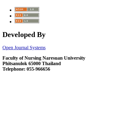
Developed By
Open Journal Systems
Faculty of Nursing Naresuan University
Phitsanulok 65000 Thailand
Telephone: 055-966656