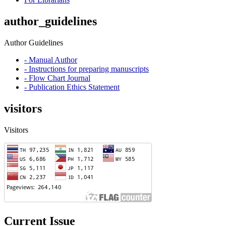
author_guidelines
Author Guidelines
- Manual Author
- Instructions for preparing manuscripts
- Flow Chart Journal
- Publication Ethics Statement
visitors
Visitors
Current Issue