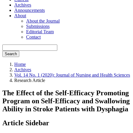
Archives
Announcements
About
About the Journal
Submissions
Editorial Team
Contact
Search
Home
Archives
Vol. 14 No. 1 (2020): Journal of Nursing and Health Sciences
Research Article
The Effect of the Self-Efficacy Promoting
Program on Self-Efficacy and Swallowing
Ability in Stroke Patients with Dysphagia
Article Sidebar