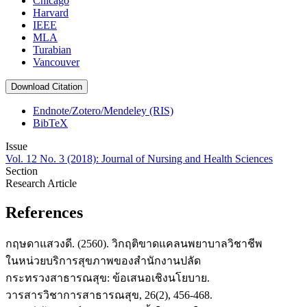
Chicago
Harvard
IEEE
MLA
Turabian
Vancouver
Download Citation
Endnote/Zotero/Mendeley (RIS)
BibTeX
Issue
Vol. 12 No. 3 (2018): Journal of Nursing and Health Sciences
Section
Research Article
References
กฤษดาแสวงดี. (2560). วิกฤติขาดแคลนพยาบาลวิชาชีพ
ในหน่วยบริการสุขภาพของสำนักงานปลัด
กระทรวงสาธารณสุข: ข้อเสนอเชิงนโยบาย.
วารสารวิชาการสาธารณสุข, 26(2), 456-468.