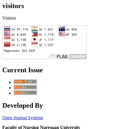
visitors
Visitors
Current Issue
Developed By
Open Journal Systems
Faculty of Nursing Naresuan University