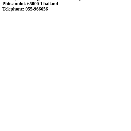
Phitsanulok 65000 Thailand
Telephone: 055-966656