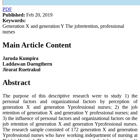
PDF
Published:
Feb 20, 2019
Keywords:
Generation X and generation Y The jobretention, professional
nurses
Main Article Content
Jaruda Kumpira
Laddawan Daengthern
Jirarat Ruetrakul
Abstract
The purpose of this descriptive research were to study 1) the
personal factors and organizational factors by perception of
generation X and generation Yprofessional nurses; 2) the job
retention of generation X and generation Y professional nurses; and
3) the influence of personal factors and organizational factors on the
job retention of generation X and generation Yprofessional nurses.
The research sample consisted of 172 generation X and generation
Yprofessional nurses who have working indepartment of nursing at