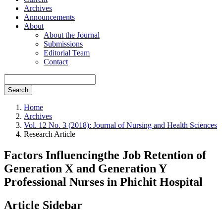
Archives
Announcements
About
About the Journal
Submissions
Editorial Team
Contact
Search
Home
Archives
Vol. 12 No. 3 (2018): Journal of Nursing and Health Sciences
Research Article
Factors Influencingthe Job Retention of
Generation X and Generation Y
Professional Nurses in Phichit Hospital
Article Sidebar