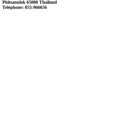
Phitsanulok 65000 Thailand
Telephone: 055-966656