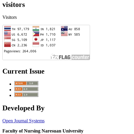
visitors
Visitors
Current Issue
Developed By
Open Journal Systems
Faculty of Nursing Naresuan University