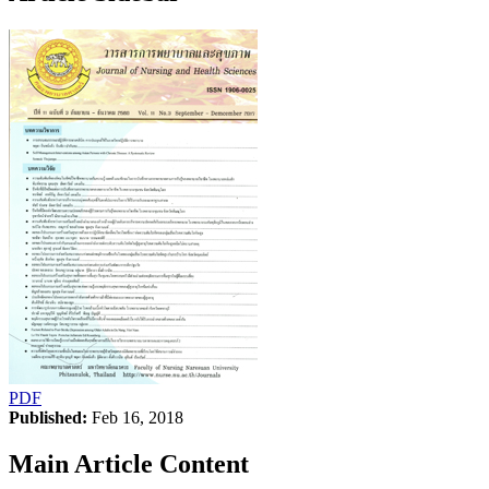
PDF
Published:
Feb 16, 2018
Main Article Content