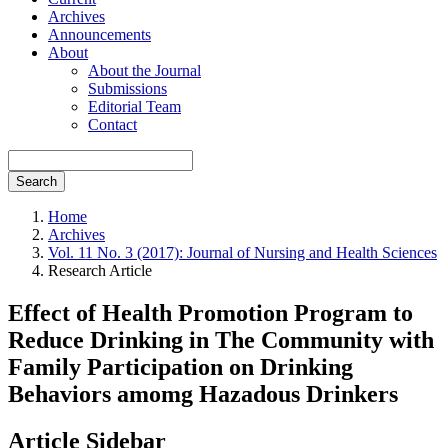
Archives
Announcements
About
About the Journal
Submissions
Editorial Team
Contact
Search
Home
Archives
Vol. 11 No. 3 (2017): Journal of Nursing and Health Sciences
Research Article
Effect of Health Promotion Program to
Reduce Drinking in The Community with
Family Participation on Drinking
Behaviors amomg Hazadous Drinkers
Article Sidebar