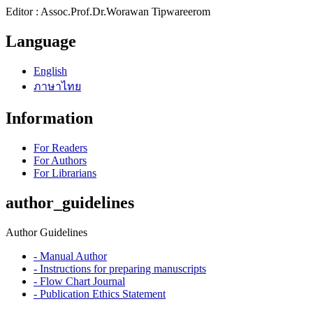
Editor : Assoc.Prof.Dr.Worawan Tipwareerom
Language
English
ภาษาไทย
Information
For Readers
For Authors
For Librarians
author_guidelines
Author Guidelines
- Manual Author
- Instructions for preparing manuscripts
- Flow Chart Journal
- Publication Ethics Statement