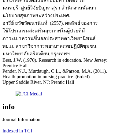
บริโภคเครื่องดื่มแอลกอฮอล์รายจังหวัด.
นนทบุรี: ศูนย์วิจัยปัญหาสุรา สำนักงานพัฒนา
นโยบายสุขภาพระหว่างประเทศ.
อารีย์ ธวัชวัฒนานันท์. (2557). ผลลัพธ์ของการ
ใช้โปรแกรมส่งเสริมสุขภาพในผู้ป่วยที่มี
ภาวะเบาหวานขึ้นจอประสาทตา.วิทยานิพนธ์
พย.ม. สาขาวิชาการพยาบาลเวชปฏิบัติชุมชน,
มหาวิทยาลัยคริสเตียน,กรุงเทพฯ.
Best, J.W. (1970). Research in education. New Jersey:
Prentice Hall.
Pender, N.J., Murdaugh, C.L., &Parson, M.A. (2011).
Health promotion in nursing practice. (6rded).
Upper Saddle River, NJ: Prentic Hall
info
Journal Information
Indexed in TCI